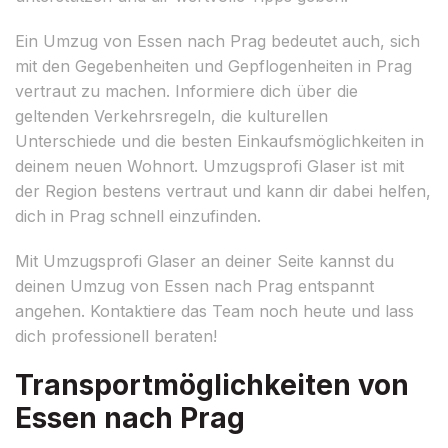
Ein Umzug von Essen nach Prag bedeutet auch, sich
mit den Gegebenheiten und Gepflogenheiten in Prag
vertraut zu machen. Informiere dich über die
geltenden Verkehrsregeln, die kulturellen
Unterschiede und die besten Einkaufsmöglichkeiten in
deinem neuen Wohnort. Umzugsprofi Glaser ist mit
der Region bestens vertraut und kann dir dabei helfen,
dich in Prag schnell einzufinden.
Mit Umzugsprofi Glaser an deiner Seite kannst du
deinen Umzug von Essen nach Prag entspannt
angehen. Kontaktiere das Team noch heute und lass
dich professionell beraten!
Transportmöglichkeiten von
Essen nach Prag