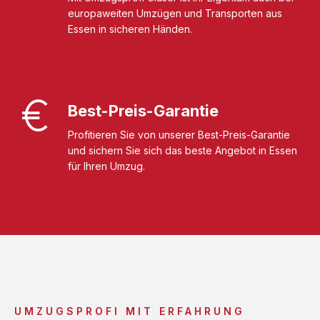
europaweiten Umzügen und Transporten aus
Essen in sicheren Händen.
Best-Preis-Garantie
Profitieren Sie von unserer Best-Preis-Garantie
und sichern Sie sich das beste Angebot in Essen
für Ihren Umzug.
UMZUGSPROFI MIT ERFAHRUNG