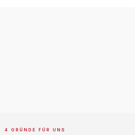
4 GRÜNDE FÜR UNS