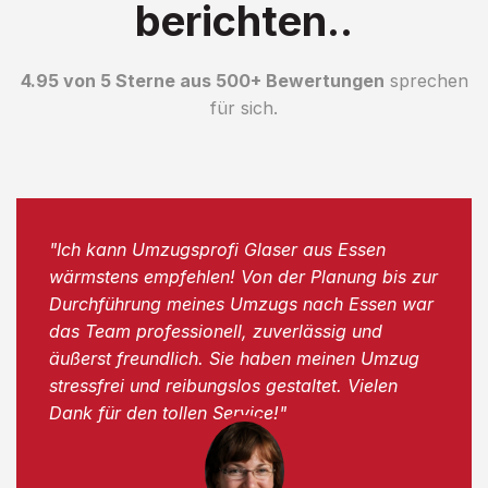
berichten..
4.95 von 5 Sterne aus 500+ Bewertungen
sprechen
für sich.
"Ich kann Umzugsprofi Glaser aus Essen
wärmstens empfehlen! Von der Planung bis zur
Durchführung meines Umzugs nach Essen war
das Team professionell, zuverlässig und
äußerst freundlich. Sie haben meinen Umzug
stressfrei und reibungslos gestaltet. Vielen
Dank für den tollen Service!"