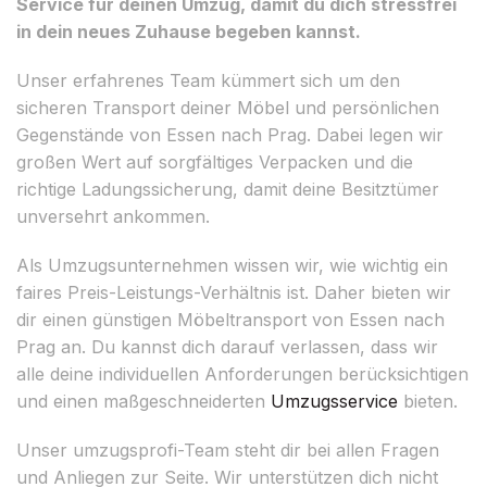
Service für deinen Umzug, damit du dich stressfrei
in dein neues Zuhause begeben kannst.
Unser erfahrenes Team kümmert sich um den
sicheren Transport deiner Möbel und persönlichen
Gegenstände von Essen nach Prag. Dabei legen wir
großen Wert auf sorgfältiges Verpacken und die
richtige Ladungssicherung, damit deine Besitztümer
unversehrt ankommen.
Als Umzugsunternehmen wissen wir, wie wichtig ein
faires Preis-Leistungs-Verhältnis ist. Daher bieten wir
dir einen günstigen Möbeltransport von Essen nach
Prag an. Du kannst dich darauf verlassen, dass wir
alle deine individuellen Anforderungen berücksichtigen
und einen maßgeschneiderten
Umzugsservice
bieten.
Unser umzugsprofi-Team steht dir bei allen Fragen
und Anliegen zur Seite. Wir unterstützen dich nicht