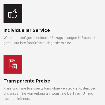
Individueller Service
Wir bieten maßgeschneiderte Umzugslösungen in Essen, die
genau auf Ihre Bedürfnisse abgestimmt sind.
Transparente Preise
Klare und faire Preisgestaltung ohne versteckte Kosten. Bei
uns wissen Sie von Anfang an, womit Sie bei Ihrem Umzug
rechnen können.