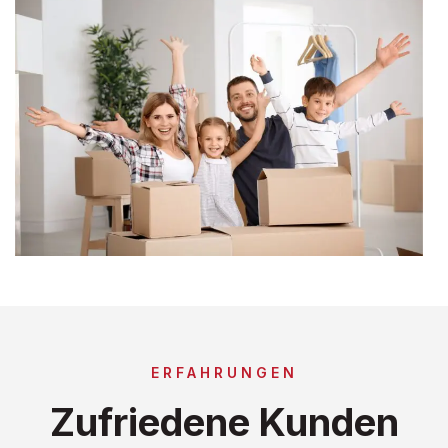
ERFAHRUNGEN
Zufriedene Kunden