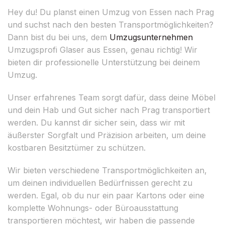
Hey du! Du planst einen Umzug von Essen nach Prag
und suchst nach den besten Transportmöglichkeiten?
Dann bist du bei uns, dem
Umzugsunternehmen
Umzugsprofi Glaser aus Essen, genau richtig! Wir
bieten dir professionelle Unterstützung bei deinem
Umzug.
Unser erfahrenes Team sorgt dafür, dass deine Möbel
und dein Hab und Gut sicher nach Prag transportiert
werden. Du kannst dir sicher sein, dass wir mit
äußerster Sorgfalt und Präzision arbeiten, um deine
kostbaren Besitztümer zu schützen.
Wir bieten verschiedene Transportmöglichkeiten an,
um deinen individuellen Bedürfnissen gerecht zu
werden. Egal, ob du nur ein paar Kartons oder eine
komplette Wohnungs- oder Büroausstattung
transportieren möchtest, wir haben die passende