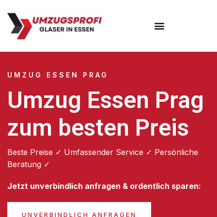
Umzugsunternehmen Essen
UMZUG ESSEN PRAG
Umzug Essen Prag
zum besten Preis
Beste Preise ✓ Umfassender Service ✓ Persönliche
Beratung ✓
Jetzt unverbindlich anfragen & ordentlich sparen:
UNVERBINDLICH ANFRAGEN