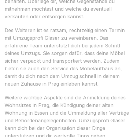
behalten. Überlege dir, welche Gegenstände du
mitnehmen möchtest und welche du eventuell
verkaufen oder entsorgen kannst.
Des Weiteren ist es ratsam, rechtzeitig einen Termin
mit Umzugsprofi Glaser zu vereinbaren. Das
erfahrene Team unterstützt dich bei jedem Schritt
deines Umzugs. Sie sorgen dafür, dass deine Möbel
sicher verpackt und transportiert werden. Zudem
bieten sie auch den Service des Möbelaufbaus an,
damit du dich nach dem Umzug schnell in deinem
neuen Zuhause in Prag einleben kannst.
Weitere wichtige Aspekte sind die Anmeldung deines
Wohnsitzes in Prag, die Kündigung deiner alten
Wohnung in Essen und die Ummeldung aller Verträge
und Behördenangelegenheiten. Umzugsprofi Glaser
kann dich bei der Organisation dieser Dinge
unterstützen und dir wertvolle Tipps geben.