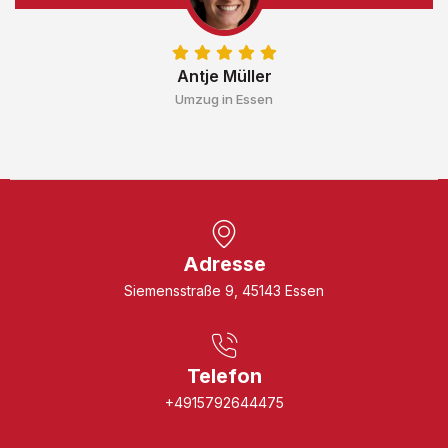
Antje Müller
Umzug in Essen
Adresse
Siemensstraße 9, 45143 Essen
Telefon
+4915792644475