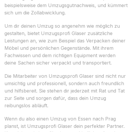
beispielsweise dem Umzugsgutnachweis, und kümmert
sich um die Zollabwicklung.
Um dir deinen Umzug so angenehm wie möglich zu
gestalten, bietet Umzugsprofi Glaser zusätzliche
Leistungen an, wie zum Beispiel das Verpacken deiner
Möbel und persönlichen Gegenstände. Mit ihrem
Fachwissen und dem richtigen Equipment werden
deine Sachen sicher verpackt und transportiert.
Die Mitarbeiter von Umzugsprofi Glaser sind nicht nur
umsichtig und professionell, sondern auch freundlich
und hilfsbereit. Sie stehen dir jederzeit mit Rat und Tat
zur Seite und sorgen dafür, dass dein Umzug
reibungslos abläuft.
Wenn du also einen Umzug von Essen nach Prag
planst, ist Umzugsprofi Glaser dein perfekter Partner.