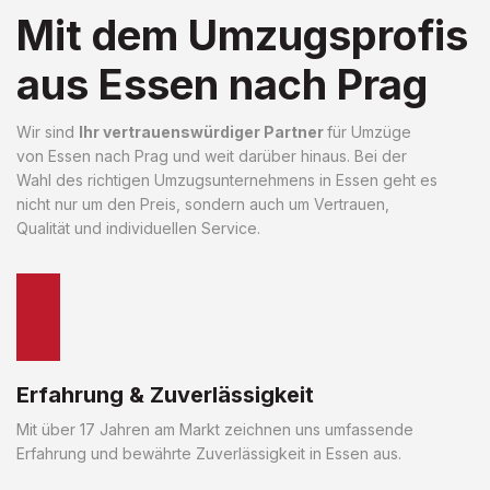
Mit dem Umzugsprofis
aus Essen nach Prag
Wir sind
Ihr vertrauenswürdiger Partner
für Umzüge
von Essen nach Prag und weit darüber hinaus. Bei der
Wahl des richtigen Umzugsunternehmens in Essen geht es
nicht nur um den Preis, sondern auch um Vertrauen,
Qualität und individuellen Service.
Erfahrung & Zuverlässigkeit
Mit über 17 Jahren am Markt zeichnen uns umfassende
Erfahrung und bewährte Zuverlässigkeit in Essen aus.