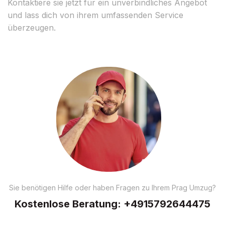
Kontaktiere sie jetzt für ein unverbindliches Angebot
und lass dich von ihrem umfassenden Service
überzeugen.
Sie benötigen Hilfe oder haben Fragen zu Ihrem Prag Umzug?
Kostenlose Beratung:
+4915792644475