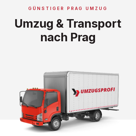
GÜNSTIGER PRAG UMZUG
Umzug & Transport
nach Prag