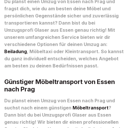
Du planst einen Umzug von Essen nach Prag und
fragst dich, wie du am besten deine Möbel und
persönlichen Gegenstände sicher und zuverlässig
transportieren kannst? Dann bist du bei
Umzugsprofi Glaser aus Essen genau richtig! Mit
unserem umfangreichen Service bieten wir dir
verschiedene Optionen für deinen Umzug an:
Beiladung
, Möbeltaxi oder Kleintransport. So kannst
du ganz individuell entscheiden, welches Angebot
am besten zu deinen Bedürfnissen passt.
Günstiger Möbeltransport von Essen
nach Prag
Du planst einen Umzug von Essen nach Prag und
suchst nach einem günstigen
Möbeltransport
?
Dann bist du bei Umzugsprofi Glaser aus Essen
genau richtig! Wir bieten dir einen professionellen