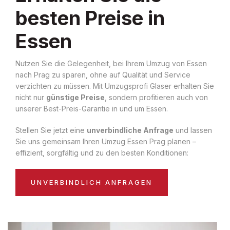
besten Preise in
Essen
Nutzen Sie die Gelegenheit, bei Ihrem Umzug von Essen
nach Prag zu sparen, ohne auf Qualität und Service
verzichten zu müssen. Mit Umzugsprofi Glaser erhalten Sie
nicht nur
günstige Preise
, sondern profitieren auch von
unserer Best-Preis-Garantie in und um Essen.
Stellen Sie jetzt eine
unverbindliche Anfrage
und lassen
Sie uns gemeinsam Ihren Umzug Essen Prag planen –
effizient, sorgfältig und zu den besten Konditionen:
UNVERBINDLICH ANFRAGEN