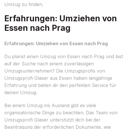
Umzug zu finden.
Erfahrungen: Umziehen von
Essen nach Prag
Erfahrungen: Umziehen von Essen nach Prag
Du planst einen Umzug von Essen nach Prag und bist
auf der Suche nach einem zuverlässigen
Umzugsunternehmen? Die Umzugsprofis von
Umzugsprofi Glaser aus Essen haben langjährige
Erfahrung und bieten dir den perfekten Service für
deinen Umzug.
Bei einem Umzug ins Ausland gibt es viele
organisatorische Dinge zu beachten. Das Team von
Umzugsprofi Glaser unterstützt dich bei der
Beantragung der erforderlichen Dokumente, wie