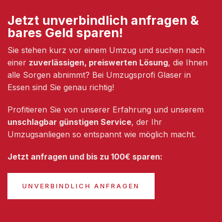
Jetzt unverbindlich anfragen &
bares Geld sparen!
Sie stehen kurz vor einem Umzug und suchen nach
einer
zuverlässigen, preiswerten Lösung
, die Ihnen
alle Sorgen abnimmt? Bei Umzugsprofi Glaser in
Essen sind Sie genau richtig!
Profitieren Sie von unserer Erfahrung und unserem
unschlagbar günstigen Service
, der Ihr
Umzugsanliegen so entspannt wie möglich macht.
Jetzt anfragen und bis zu 100€ sparen:
UNVERBINDLICH ANFRAGEN