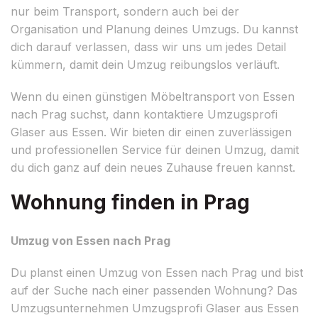
nur beim Transport, sondern auch bei der
Organisation und Planung deines Umzugs. Du kannst
dich darauf verlassen, dass wir uns um jedes Detail
kümmern, damit dein Umzug reibungslos verläuft.
Wenn du einen günstigen Möbeltransport von Essen
nach Prag suchst, dann kontaktiere Umzugsprofi
Glaser aus Essen. Wir bieten dir einen zuverlässigen
und professionellen Service für deinen Umzug, damit
du dich ganz auf dein neues Zuhause freuen kannst.
Wohnung finden in Prag
Umzug von Essen nach Prag
Du planst einen Umzug von Essen nach Prag und bist
auf der Suche nach einer passenden Wohnung? Das
Umzugsunternehmen Umzugsprofi Glaser aus Essen