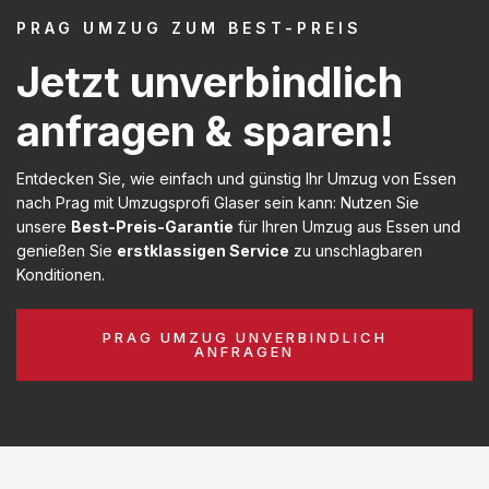
PRAG UMZUG ZUM BEST-PREIS
Jetzt unverbindlich
anfragen & sparen!
Entdecken Sie, wie einfach und günstig Ihr Umzug von Essen
nach Prag mit Umzugsprofi Glaser sein kann: Nutzen Sie
unsere
Best-Preis-Garantie
für Ihren Umzug aus Essen und
genießen Sie
erstklassigen Service
zu unschlagbaren
Konditionen.
PRAG UMZUG UNVERBINDLICH
ANFRAGEN