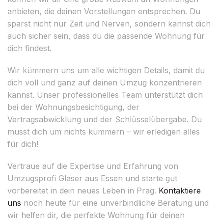
anbieten, die deinen Vorstellungen entsprechen. Du
sparst nicht nur Zeit und Nerven, sondern kannst dich
auch sicher sein, dass du die passende Wohnung für
dich findest.
Wir kümmern uns um alle wichtigen Details, damit du
dich voll und ganz auf deinen Umzug konzentrieren
kannst. Unser professionelles Team unterstützt dich
bei der Wohnungsbesichtigung, der
Vertragsabwicklung und der Schlüsselübergabe. Du
musst dich um nichts kümmern – wir erledigen alles
für dich!
Vertraue auf die Expertise und Erfahrung von
Umzugsprofi Glaser aus Essen und starte gut
vorbereitet in dein neues Leben in Prag.
Kontaktiere
uns
noch heute für eine unverbindliche Beratung und
wir helfen dir, die perfekte Wohnung für deinen