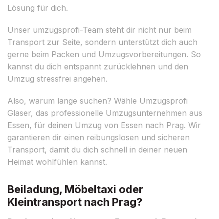
Lösung für dich.
Unser umzugsprofi-Team steht dir nicht nur beim
Transport zur Seite, sondern unterstützt dich auch
gerne beim Packen und Umzugsvorbereitungen. So
kannst du dich entspannt zurücklehnen und den
Umzug stressfrei angehen.
Also, warum lange suchen? Wähle Umzugsprofi
Glaser, das professionelle Umzugsunternehmen aus
Essen, für deinen Umzug von Essen nach Prag. Wir
garantieren dir einen reibungslosen und sicheren
Transport, damit du dich schnell in deiner neuen
Heimat wohlfühlen kannst.
Beiladung, Möbeltaxi oder
Kleintransport nach Prag?