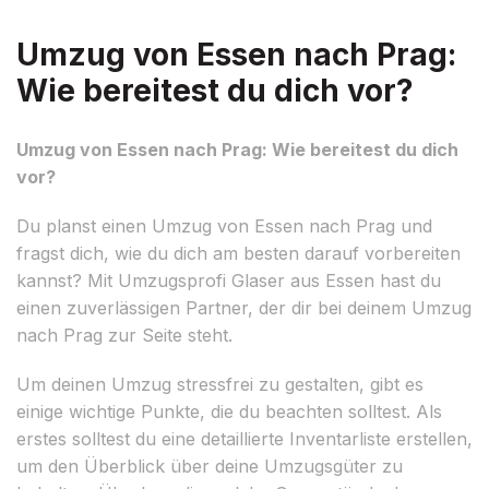
Umzug von Essen nach Prag:
Wie bereitest du dich vor?
Umzug von Essen nach Prag: Wie bereitest du dich
vor?
Du planst einen Umzug von Essen nach Prag und
fragst dich, wie du dich am besten darauf vorbereiten
kannst? Mit Umzugsprofi Glaser aus Essen hast du
einen zuverlässigen Partner, der dir bei deinem Umzug
nach Prag zur Seite steht.
Um deinen Umzug stressfrei zu gestalten, gibt es
einige wichtige Punkte, die du beachten solltest. Als
erstes solltest du eine detaillierte Inventarliste erstellen,
um den Überblick über deine Umzugsgüter zu