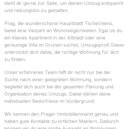
steht dir gerne zur Seite, um deinen Umzug entspannt
und reibungslos zu gestalten.
Prag, die wunderschöne Hauptstadt Tschechiens,
bietet eine Vielzahl an Wohnmöglichkeiten. Egal ob du
ein kleines Apartment in der Altstadt oder eine
geräumige Villa im Grünen suchst, Umzugsprofi Glaser
unterstützt dich dabei, die richtige Wohnung für dich
zu finden.
Unser erfahrenes Team hilft dir nicht nur bei der
Suche nach einer geeigneten Wohnung, sondern
begleitet dich auch bei der gesamten Planung und
Organisation deines Umzugs. Dabei stehen deine
individuellen Bedürfnisse im Vordergrund.
Wir kennen den Prager Immobilienmarkt genau und
haben gute Kontakte zu örtlichen Maklern. Dadurch
können wir dir eine große Auswahl an Wohnungen