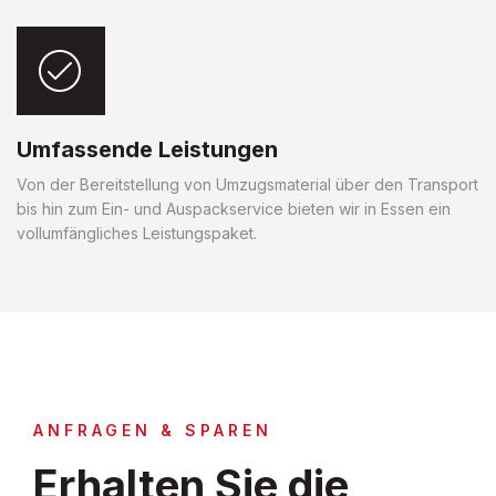
Umfassende Leistungen
Von der Bereitstellung von Umzugsmaterial über den Transport
bis hin zum Ein- und Auspackservice bieten wir in Essen ein
vollumfängliches Leistungspaket.
ANFRAGEN & SPAREN
Erhalten Sie die