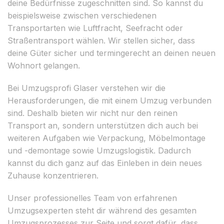
deine Bedürfnisse zugeschnitten sind. So kannst du
beispielsweise zwischen verschiedenen
Transportarten wie Luftfracht, Seefracht oder
Straßentransport wählen. Wir stellen sicher, dass
deine Güter sicher und termingerecht an deinen neuen
Wohnort gelangen.
Bei Umzugsprofi Glaser verstehen wir die
Herausforderungen, die mit einem Umzug verbunden
sind. Deshalb bieten wir nicht nur den reinen
Transport an, sondern unterstützen dich auch bei
weiteren Aufgaben wie Verpackung, Möbelmontage
und -demontage sowie Umzugslogistik. Dadurch
kannst du dich ganz auf das Einleben in dein neues
Zuhause konzentrieren.
Unser professionelles Team von erfahrenen
Umzugsexperten steht dir während des gesamten
Umzugsprozesses zur Seite und sorgt dafür, dass