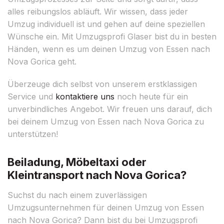
alles reibungslos abläuft. Wir wissen, dass jeder
Umzug individuell ist und gehen auf deine speziellen
Wünsche ein. Mit Umzugsprofi Glaser bist du in besten
Händen, wenn es um deinen Umzug von Essen nach
Nova Gorica geht.
Überzeuge dich selbst von unserem erstklassigen
Service und
kontaktiere uns
noch heute für ein
unverbindliches Angebot. Wir freuen uns darauf, dich
bei deinem Umzug von Essen nach Nova Gorica zu
unterstützen!
Beiladung, Möbeltaxi oder
Kleintransport nach Nova Gorica?
Suchst du nach einem zuverlässigen
Umzugsunternehmen für deinen Umzug von Essen
nach Nova Gorica? Dann bist du bei Umzugsprofi