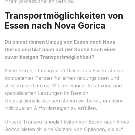
ihrem professionellen Service.
Transportmöglichkeiten von
Essen nach Nova Gorica
Du planst deinen Umzug von Essen nach Nova
Gorica und bist noch auf der Suche nach einer
zuverlässigen Transportmöglichkeit?
Keine Sorge, Umzugsprofi Glaser aus Essen ist dein
kompetenter Partner für einen reibungslosen und
stressfreien Umzug. Mit jahrelanger Erfahrung und
spezialisierten Leistungen im Bereich
Umzugsdienstleistungen stehen wir bereit, um deine
individuellen Anforderungen zu erfüllen.
Unsere Transportmöglichkeiten von Essen nach Nova
Gorica bieten dir eine Vielzahl von Optionen, die auf