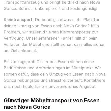
Transportfahrzeug und bringt sie direkt nach Nova
Gorica. Schnell, unkompliziert und kostengünstig!
Kleintransport:
Du benötigst etwas mehr Platz für
deinen Umzug von Essen nach Nova Gorica? Kein
Problem, wir stellen dir einen Kleintransporter zur
Verfügung. Unser erfahrener Fahrer hilft dir beim
Verladen der Möbel und stellt sicher, dass alles sicher
am Ziel ankommt.
Bei Umzugsprofi Glaser aus Essen stehen deine
Bedürfnisse und Anforderungen im Mittelpunkt. Wir
sorgen dafür, dass dein Umzug von Essen nach Nova
Gorica reibungslos und stressfrei verläuft. Kontaktiere
uns noch heute für ein unverbindliches Angebot.
Günstiger Möbeltransport von Essen
nach Nova Gorica