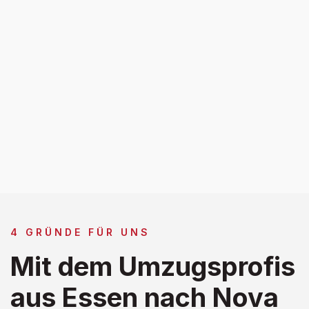
4 GRÜNDE FÜR UNS
Mit dem Umzugsprofis
aus Essen nach Nova