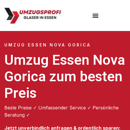
Umzugsunternehmen Essen
UMZUG ESSEN NOVA GORICA
Umzug Essen Nova
Gorica zum besten
Preis
Beste Preise ✓ Umfassender Service ✓ Persönliche
Beratung ✓
Jetzt unverbindlich anfragen & ordentlich sparen: