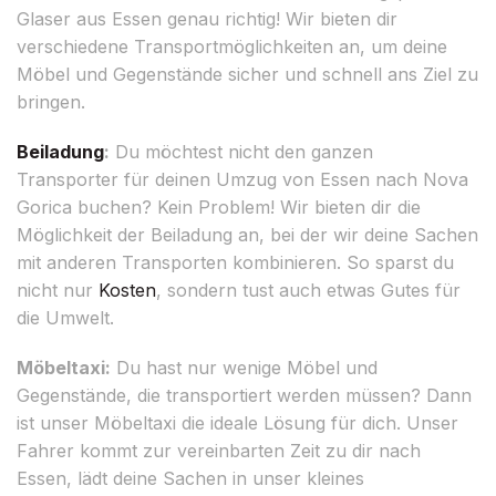
Glaser aus Essen genau richtig! Wir bieten dir
verschiedene Transportmöglichkeiten an, um deine
Möbel und Gegenstände sicher und schnell ans Ziel zu
bringen.
Beiladung
:
Du möchtest nicht den ganzen
Transporter für deinen Umzug von Essen nach Nova
Gorica buchen? Kein Problem! Wir bieten dir die
Möglichkeit der Beiladung an, bei der wir deine Sachen
mit anderen Transporten kombinieren. So sparst du
nicht nur
Kosten
, sondern tust auch etwas Gutes für
die Umwelt.
Möbeltaxi:
Du hast nur wenige Möbel und
Gegenstände, die transportiert werden müssen? Dann
ist unser Möbeltaxi die ideale Lösung für dich. Unser
Fahrer kommt zur vereinbarten Zeit zu dir nach
Essen, lädt deine Sachen in unser kleines