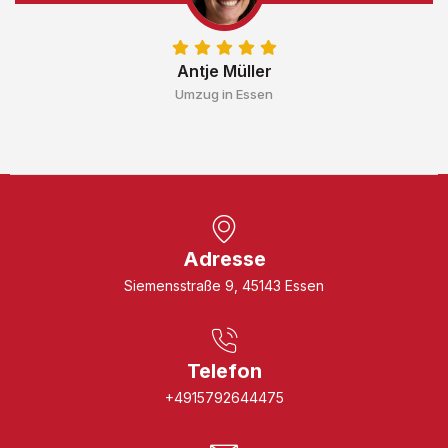
Antje Müller
Umzug in Essen
Adresse
Siemensstraße 9, 45143 Essen
Telefon
+4915792644475