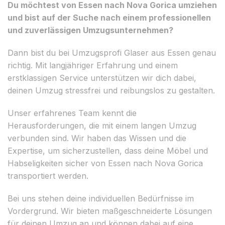
Du möchtest von Essen nach Nova Gorica umziehen
und bist auf der Suche nach einem professionellen
und zuverlässigen Umzugsunternehmen?
Dann bist du bei Umzugsprofi Glaser aus Essen genau
richtig. Mit langjähriger Erfahrung und einem
erstklassigen Service unterstützen wir dich dabei,
deinen Umzug stressfrei und reibungslos zu gestalten.
Unser erfahrenes Team kennt die
Herausforderungen, die mit einem langen Umzug
verbunden sind. Wir haben das Wissen und die
Expertise, um sicherzustellen, dass deine Möbel und
Habseligkeiten sicher von Essen nach Nova Gorica
transportiert werden.
Bei uns stehen deine individuellen Bedürfnisse im
Vordergrund. Wir bieten maßgeschneiderte Lösungen
für deinen Umzug an und können dabei auf eine