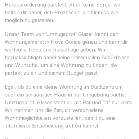
Herausforderung darstellt. Aber keine Sorge, wir
helfen dir dabei, den Prozess so problemlos wie
möglich zu gestalten.
Unser Team von Umzugsprofi Glaser kennt den
Wohnungsmarkt in Nova Gorica genau und kann dir
wertvolle Tipps und Ratschläge geben. Wir
berücksichtigen dabei deine individuellen Bedürfnisse
und Wünsche, um eine Wohnung zu finden, die
perfekt zu dir und deinem Budget passt.
Egal, ob du eine kleine Wohnung im Stadtzentrum
oder ein geräumiges Haus in der Umgebung suchst –
Umzugsprofi Glaser steht dir mit Rat und Tat zur Seite.
Wir nehmen uns die Zeit, dir verschiedene
Wohnmöglichkeiten vorzustellen, damit du eine
informierte Entscheidung treffen kannst.