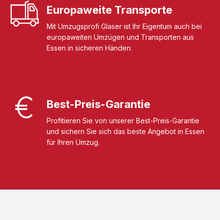
Europaweite Transporte
Mit Umzugsprofi Glaser ist Ihr Eigentum auch bei
europaweiten Umzügen und Transporten aus
Essen in sicheren Händen.
Best-Preis-Garantie
Profitieren Sie von unserer Best-Preis-Garantie
und sichern Sie sich das beste Angebot in Essen
für Ihren Umzug.