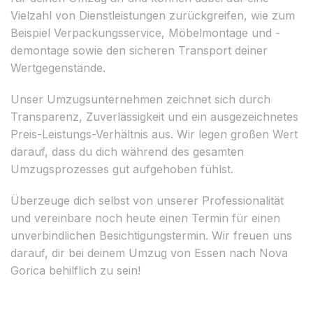
Vielzahl von Dienstleistungen zurückgreifen, wie zum
Beispiel Verpackungsservice, Möbelmontage und -
demontage sowie den sicheren Transport deiner
Wertgegenstände.
Unser Umzugsunternehmen zeichnet sich durch
Transparenz, Zuverlässigkeit und ein ausgezeichnetes
Preis-Leistungs-Verhältnis aus. Wir legen großen Wert
darauf, dass du dich während des gesamten
Umzugsprozesses gut aufgehoben fühlst.
Überzeuge dich selbst von unserer Professionalität
und vereinbare noch heute einen Termin für einen
unverbindlichen Besichtigungstermin. Wir freuen uns
darauf, dir bei deinem Umzug von Essen nach Nova
Gorica behilflich zu sein!