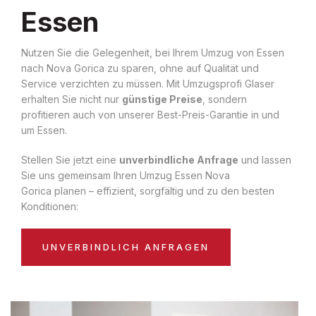
Essen
Nutzen Sie die Gelegenheit, bei Ihrem Umzug von Essen
nach Nova Gorica zu sparen, ohne auf Qualität und
Service verzichten zu müssen. Mit Umzugsprofi Glaser
erhalten Sie nicht nur
günstige Preise
, sondern
profitieren auch von unserer Best-Preis-Garantie in und
um Essen.
Stellen Sie jetzt eine
unverbindliche Anfrage
und lassen
Sie uns gemeinsam Ihren Umzug Essen Nova
Gorica planen – effizient, sorgfältig und zu den besten
Konditionen:
UNVERBINDLICH ANFRAGEN