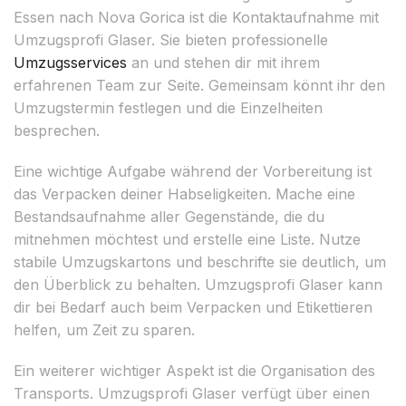
Essen nach Nova Gorica ist die Kontaktaufnahme mit
Umzugsprofi Glaser. Sie bieten professionelle
Umzugsservices
an und stehen dir mit ihrem
erfahrenen Team zur Seite. Gemeinsam könnt ihr den
Umzugstermin festlegen und die Einzelheiten
besprechen.
Eine wichtige Aufgabe während der Vorbereitung ist
das Verpacken deiner Habseligkeiten. Mache eine
Bestandsaufnahme aller Gegenstände, die du
mitnehmen möchtest und erstelle eine Liste. Nutze
stabile Umzugskartons und beschrifte sie deutlich, um
den Überblick zu behalten. Umzugsprofi Glaser kann
dir bei Bedarf auch beim Verpacken und Etikettieren
helfen, um Zeit zu sparen.
Ein weiterer wichtiger Aspekt ist die Organisation des
Transports. Umzugsprofi Glaser verfügt über einen