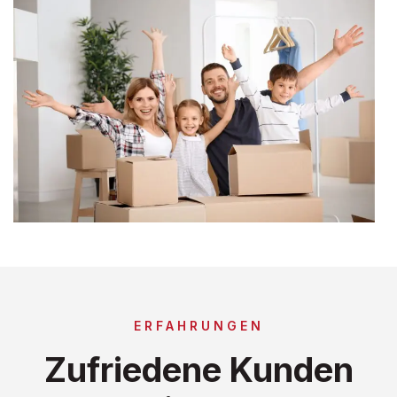
ERFAHRUNGEN
Zufriedene Kunden