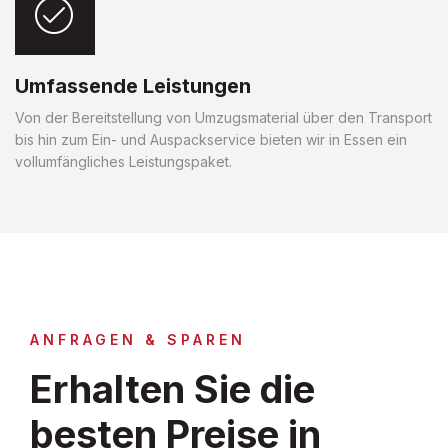
Umfassende Leistungen
Von der Bereitstellung von Umzugsmaterial über den Transport
bis hin zum Ein- und Auspackservice bieten wir in Essen ein
vollumfängliches Leistungspaket.
ANFRAGEN & SPAREN
Erhalten Sie die
besten Preise in