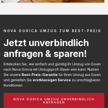
NOVA GORICA UMZUG ZUM BEST-PREIS
Jetzt unverbindlich
anfragen & sparen!
Entdecken Sie, wie einfach und günstig Ihr Umzug von Essen
nach Nova Gorica mit Umzugsprofi Glaser sein kann: Nutzen
Sie unsere
Best-Preis-Garantie
für Ihren Umzug aus Essen
und genießen Sie
erstklassigen Service
zu unschlagbaren
Konditionen.
NOVA GORICA UMZUG UNVERBINDLICH
ANFRAGEN