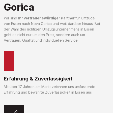
Gorica
Wir sind
Ihr vertrauenswürdiger Partner
für Umzüge
von Essen nach Nova Gorica und weit darüber hinaus. Bei
der Wahl des richtigen Umzugsunternehmens in Essen
geht es nicht nur um den Preis, sondern auch um
Vertrauen, Qualität und individuellen Service.
Erfahrung & Zuverlässigkeit
Mit über 17 Jahren am Markt zeichnen uns umfassende
Erfahrung und bewährte Zuverlässigkeit in Essen aus.