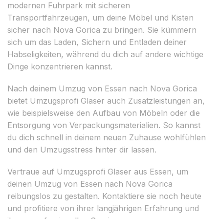
modernen Fuhrpark mit sicheren
Transportfahrzeugen, um deine Möbel und Kisten
sicher nach Nova Gorica zu bringen. Sie kümmern
sich um das Laden, Sichern und Entladen deiner
Habseligkeiten, während du dich auf andere wichtige
Dinge konzentrieren kannst.
Nach deinem Umzug von Essen nach Nova Gorica
bietet Umzugsprofi Glaser auch Zusatzleistungen an,
wie beispielsweise den Aufbau von Möbeln oder die
Entsorgung von Verpackungsmaterialien. So kannst
du dich schnell in deinem neuen Zuhause wohlfühlen
und den Umzugsstress hinter dir lassen.
Vertraue auf Umzugsprofi Glaser aus Essen, um
deinen Umzug von Essen nach Nova Gorica
reibungslos zu gestalten. Kontaktiere sie noch heute
und profitiere von ihrer langjährigen Erfahrung und