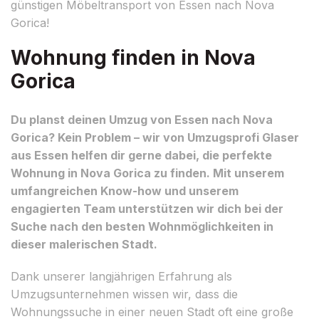
günstigen Möbeltransport von Essen nach Nova
Gorica!
Wohnung finden in Nova
Gorica
Du planst deinen Umzug von Essen nach Nova
Gorica? Kein Problem – wir von Umzugsprofi Glaser
aus Essen helfen dir gerne dabei, die perfekte
Wohnung in Nova Gorica zu finden. Mit unserem
umfangreichen Know-how und unserem
engagierten Team unterstützen wir dich bei der
Suche nach den besten Wohnmöglichkeiten in
dieser malerischen Stadt.
Dank unserer langjährigen Erfahrung als
Umzugsunternehmen wissen wir, dass die
Wohnungssuche in einer neuen Stadt oft eine große