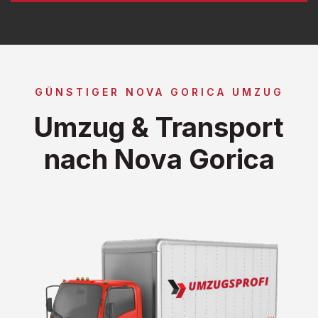
GÜNSTIGER NOVA GORICA UMZUG
Umzug & Transport
nach Nova Gorica