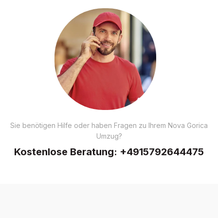
Sie benötigen Hilfe oder haben Fragen zu Ihrem Nova Gorica
Umzug?
Kostenlose Beratung:
+4915792644475