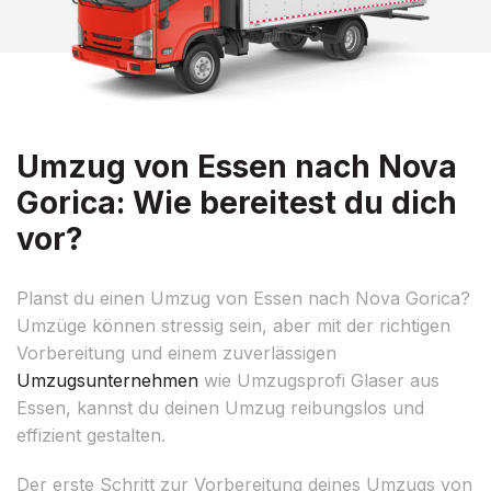
Umzug von Essen nach Nova
Gorica: Wie bereitest du dich
vor?
Planst du einen Umzug von Essen nach Nova Gorica?
Umzüge können stressig sein, aber mit der richtigen
Vorbereitung und einem zuverlässigen
Umzugsunternehmen
wie Umzugsprofi Glaser aus
Essen, kannst du deinen Umzug reibungslos und
effizient gestalten.
Der erste Schritt zur Vorbereitung deines Umzugs von