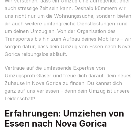
Wir verstehen, dass ein Umzug eine aufregende, aber
auch stressige Zeit sein kann. Deshalb kümmern wir
uns nicht nur um die Wohnungssuche, sondern bieten
dir auch weitere umfangreiche Dienstleistungen rund
um deinen Umzug an. Von der Organisation des
Transportes bis hin zum Aufbau deines Mobiliars – wir
sorgen dafür, dass dein Umzug von Essen nach Nova
Gorica reibungslos abläuft.
Vertraue auf die umfassende Expertise von
Umzugsprofi Glaser und freue dich darauf, dein neues
Zuhause in Nova Gorica zu finden. Du kannst dich
ganz auf uns verlassen – denn dein Umzug ist unsere
Leidenschaft!
Erfahrungen: Umziehen von
Essen nach Nova Gorica