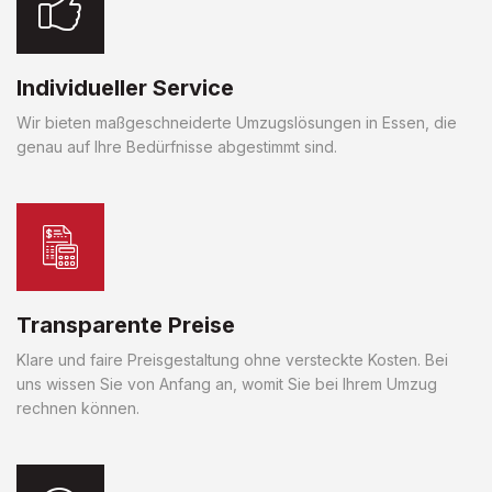
Individueller Service
Wir bieten maßgeschneiderte Umzugslösungen in Essen, die
genau auf Ihre Bedürfnisse abgestimmt sind.
Transparente Preise
Klare und faire Preisgestaltung ohne versteckte Kosten. Bei
uns wissen Sie von Anfang an, womit Sie bei Ihrem Umzug
rechnen können.