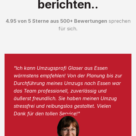
berichten..
4.95 von 5 Sterne aus 500+ Bewertungen
sprechen
für sich.
"Ich kann Umzugsprofi Glaser aus Essen
wärmstens empfehlen! Von der Planung bis zur
Durchführung meines Umzugs nach Essen war
das Team professionell, zuverlässig und
äußerst freundlich. Sie haben meinen Umzug
stressfrei und reibungslos gestaltet. Vielen
Dank für den tollen Service!"