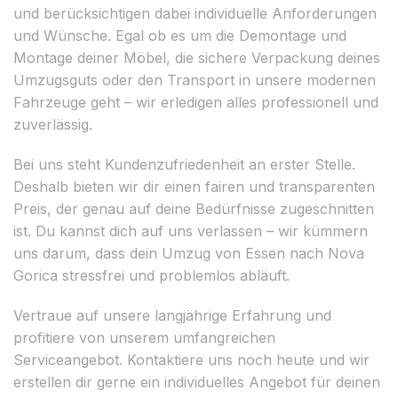
und berücksichtigen dabei individuelle Anforderungen
und Wünsche. Egal ob es um die Demontage und
Montage deiner Möbel, die sichere Verpackung deines
Umzugsguts oder den Transport in unsere modernen
Fahrzeuge geht – wir erledigen alles professionell und
zuverlässig.
Bei uns steht Kundenzufriedenheit an erster Stelle.
Deshalb bieten wir dir einen fairen und transparenten
Preis, der genau auf deine Bedürfnisse zugeschnitten
ist. Du kannst dich auf uns verlassen – wir kümmern
uns darum, dass dein Umzug von Essen nach Nova
Gorica stressfrei und problemlos abläuft.
Vertraue auf unsere langjährige Erfahrung und
profitiere von unserem umfangreichen
Serviceangebot. Kontaktiere uns noch heute und wir
erstellen dir gerne ein individuelles Angebot für deinen