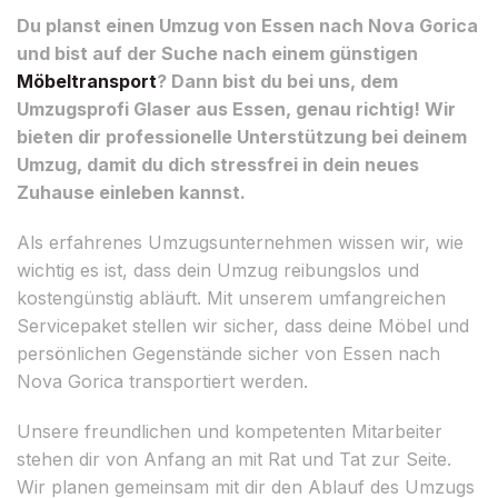
Du planst einen Umzug von Essen nach Nova Gorica
und bist auf der Suche nach einem günstigen
Möbeltransport
? Dann bist du bei uns, dem
Umzugsprofi Glaser aus Essen, genau richtig! Wir
bieten dir professionelle Unterstützung bei deinem
Umzug, damit du dich stressfrei in dein neues
Zuhause einleben kannst.
Als erfahrenes Umzugsunternehmen wissen wir, wie
wichtig es ist, dass dein Umzug reibungslos und
kostengünstig abläuft. Mit unserem umfangreichen
Servicepaket stellen wir sicher, dass deine Möbel und
persönlichen Gegenstände sicher von Essen nach
Nova Gorica transportiert werden.
Unsere freundlichen und kompetenten Mitarbeiter
stehen dir von Anfang an mit Rat und Tat zur Seite.
Wir planen gemeinsam mit dir den Ablauf des Umzugs