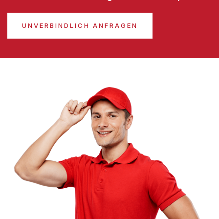
UNVERBINDLICH ANFRAGEN