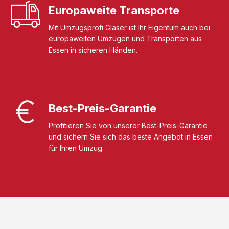
Europaweite Transporte
Mit Umzugsprofi Glaser ist Ihr Eigentum auch bei
europaweiten Umzügen und Transporten aus
Essen in sicheren Händen.
Best-Preis-Garantie
Profitieren Sie von unserer Best-Preis-Garantie
und sichern Sie sich das beste Angebot in Essen
für Ihren Umzug.