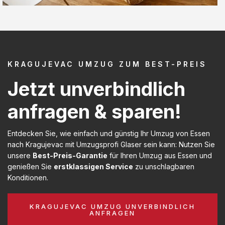
KRAGUJEVAC UMZUG ZUM BEST-PREIS
Jetzt unverbindlich
anfragen & sparen!
Entdecken Sie, wie einfach und günstig Ihr Umzug von Essen
nach Kragujevac mit Umzugsprofi Glaser sein kann: Nutzen Sie
unsere
Best-Preis-Garantie
für Ihren Umzug aus Essen und
genießen Sie
erstklassigen Service
zu unschlagbaren
Konditionen.
KRAGUJEVAC UMZUG UNVERBINDLICH
ANFRAGEN