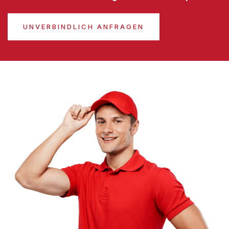
UNVERBINDLICH ANFRAGEN