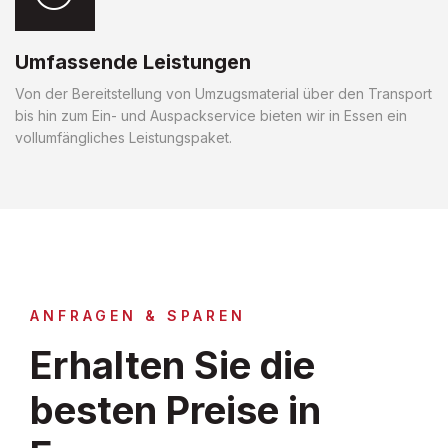
Umfassende Leistungen
Von der Bereitstellung von Umzugsmaterial über den Transport
bis hin zum Ein- und Auspackservice bieten wir in Essen ein
vollumfängliches Leistungspaket.
ANFRAGEN & SPAREN
Erhalten Sie die
besten Preise in