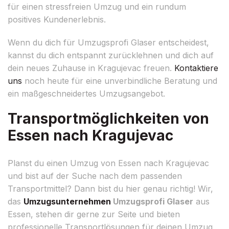
für einen stressfreien Umzug und ein rundum
positives Kundenerlebnis.
Wenn du dich für Umzugsprofi Glaser entscheidest,
kannst du dich entspannt zurücklehnen und dich auf
dein neues Zuhause in Kragujevac freuen.
Kontaktiere
uns
noch heute für eine unverbindliche Beratung und
ein maßgeschneidertes Umzugsangebot.
Transportmöglichkeiten von
Essen nach Kragujevac
Planst du einen Umzug von Essen nach Kragujevac
und bist auf der Suche nach dem passenden
Transportmittel? Dann bist du hier genau richtig! Wir,
das
Umzugsunternehmen
Umzugsprofi Glaser
aus
Essen, stehen dir gerne zur Seite und bieten
professionelle Transportlösungen für deinen Umzug