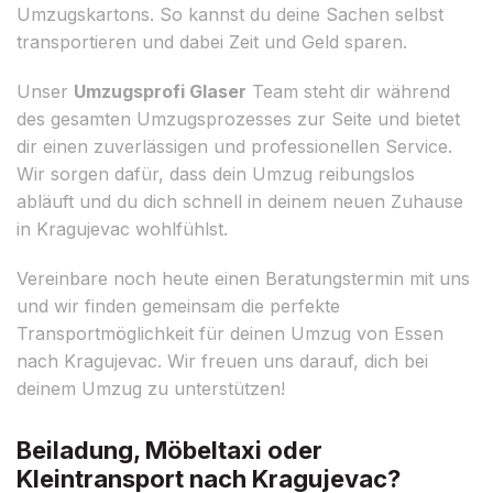
Umzugskartons. So kannst du deine Sachen selbst
transportieren und dabei Zeit und Geld sparen.
Unser
Umzugsprofi Glaser
Team steht dir während
des gesamten Umzugsprozesses zur Seite und bietet
dir einen zuverlässigen und professionellen Service.
Wir sorgen dafür, dass dein Umzug reibungslos
abläuft und du dich schnell in deinem neuen Zuhause
in Kragujevac wohlfühlst.
Vereinbare noch heute einen Beratungstermin mit uns
und wir finden gemeinsam die perfekte
Transportmöglichkeit für deinen Umzug von Essen
nach Kragujevac. Wir freuen uns darauf, dich bei
deinem Umzug zu unterstützen!
Beiladung, Möbeltaxi oder
Kleintransport nach Kragujevac?