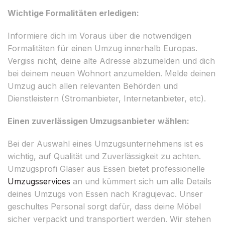
Wichtige Formalitäten erledigen:
Informiere dich im Voraus über die notwendigen
Formalitäten für einen Umzug innerhalb Europas.
Vergiss nicht, deine alte Adresse abzumelden und dich
bei deinem neuen Wohnort anzumelden. Melde deinen
Umzug auch allen relevanten Behörden und
Dienstleistern (Stromanbieter, Internetanbieter, etc).
Einen zuverlässigen Umzugsanbieter wählen:
Bei der Auswahl eines Umzugsunternehmens ist es
wichtig, auf Qualität und Zuverlässigkeit zu achten.
Umzugsprofi Glaser aus Essen bietet professionelle
Umzugsservices
an und kümmert sich um alle Details
deines Umzugs von Essen nach Kragujevac. Unser
geschultes Personal sorgt dafür, dass deine Möbel
sicher verpackt und transportiert werden. Wir stehen