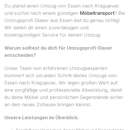
Du planst einen Umzug von Essen nach Kragujevac
und suchst nach einem günstigen
Möbeltransport
? Bei
Umzugsprofi Glaser aus Essen bist du genau richtig!
Wir bieten dir einen zuverlässigen und
kostengünstigen Service für deinen Umzug.
Warum solltest du dich für Umzugsprofi Glaser
entscheiden?
Unser Team von erfahrenen Umzugsexperten
kümmert sich um jeden Schritt deines Umzugs von
Essen nach Kragujevac. Wir legen großen Wert auf
eine sorgfältige und professionelle Abwicklung, damit
du deine Möbel und persönlichen Gegenstände sicher
an dein neues Zuhause bringen kannst.
Unsere Leistungen im Überblick: