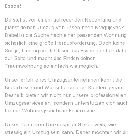
Essen!
Du stehst vor einem aufregenden Neuanfang und
planst deinen Umzug von Essen nach Kragujevac?
Dabei ist die Suche nach einer passenden Wohnung
sicherlich eine große Herausforderung. Doch keine
Sorge, Umzugsprofi Glaser aus Essen steht dir dabei
zur Seite und macht das Finden deiner
Traumwohnung so einfach wie möglich.
Unser erfahrenes Umzugsunternehmen kennt die
Bedürfnisse und Wünsche unserer Kunden genau.
Deshalb bieten wir nicht nur unsere professionellen
Umzugsservices an, sondern unterstützen dich auch
bei der Wohnungssuche in Kragujevac.
Unser Team von Umzugsprofi Glaser weiß, wie
stressig ein Umzug sein kann. Daher möchten wir dir