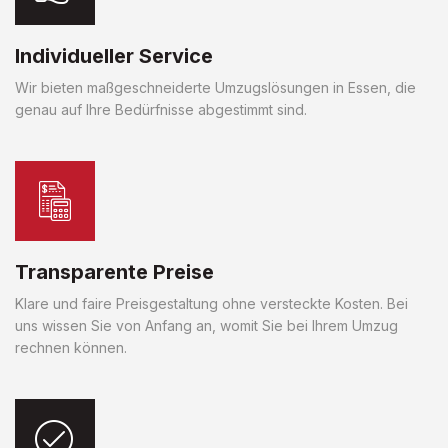
Individueller Service
Wir bieten maßgeschneiderte Umzugslösungen in Essen, die
genau auf Ihre Bedürfnisse abgestimmt sind.
Transparente Preise
Klare und faire Preisgestaltung ohne versteckte Kosten. Bei
uns wissen Sie von Anfang an, womit Sie bei Ihrem Umzug
rechnen können.