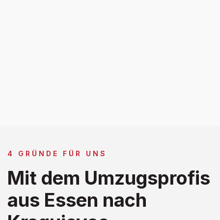
4 GRÜNDE FÜR UNS
Mit dem Umzugsprofis
aus Essen nach