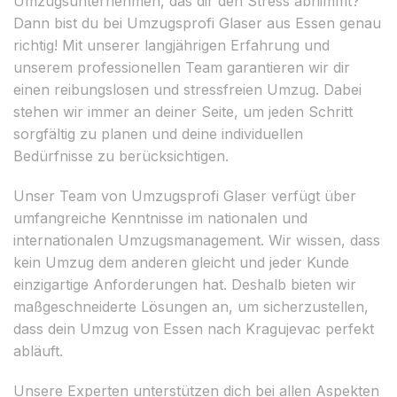
Umzugsunternehmen, das dir den Stress abnimmt?
Dann bist du bei Umzugsprofi Glaser aus Essen genau
richtig! Mit unserer langjährigen Erfahrung und
unserem professionellen Team garantieren wir dir
einen reibungslosen und stressfreien Umzug. Dabei
stehen wir immer an deiner Seite, um jeden Schritt
sorgfältig zu planen und deine individuellen
Bedürfnisse zu berücksichtigen.
Unser Team von Umzugsprofi Glaser verfügt über
umfangreiche Kenntnisse im nationalen und
internationalen Umzugsmanagement. Wir wissen, dass
kein Umzug dem anderen gleicht und jeder Kunde
einzigartige Anforderungen hat. Deshalb bieten wir
maßgeschneiderte Lösungen an, um sicherzustellen,
dass dein Umzug von Essen nach Kragujevac perfekt
abläuft.
Unsere Experten unterstützen dich bei allen Aspekten