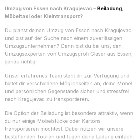
Umzug von Essen nach Kragujevac –
Beiladung
,
Möbeltaxi oder Kleintransport?
Du planst deinen Umzug von Essen nach Kragujevac
und bist auf der Suche nach einem zuverlässigen
Umzugsunternehmen? Dann bist du bei uns, den
Umzugsexperten von Umzugsprofi Glaser aus Essen,
genau richtig!
Unser erfahrenes Team steht dir zur Verfügung und
bietet dir verschiedene Möglichkeiten an, deine Möbel
und persönlichen Gegenstände sicher und stressfrei
nach Kragujevac zu transportieren.
Die Option der Beiladung ist besonders attraktiv, wenn
du nur einige Möbelstücke oder Kartons
transportieren möchtest. Dabei nutzen wir unsere
bestehenden Touren und fügen deine Ladung einfach