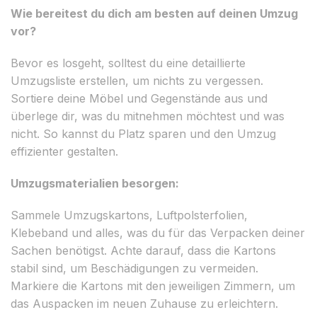
Wie bereitest du dich am besten auf deinen Umzug
vor?
Bevor es losgeht, solltest du eine detaillierte
Umzugsliste erstellen, um nichts zu vergessen.
Sortiere deine Möbel und Gegenstände aus und
überlege dir, was du mitnehmen möchtest und was
nicht. So kannst du Platz sparen und den Umzug
effizienter gestalten.
Umzugsmaterialien besorgen:
Sammele Umzugskartons, Luftpolsterfolien,
Klebeband und alles, was du für das Verpacken deiner
Sachen benötigst. Achte darauf, dass die Kartons
stabil sind, um Beschädigungen zu vermeiden.
Markiere die Kartons mit den jeweiligen Zimmern, um
das Auspacken im neuen Zuhause zu erleichtern.