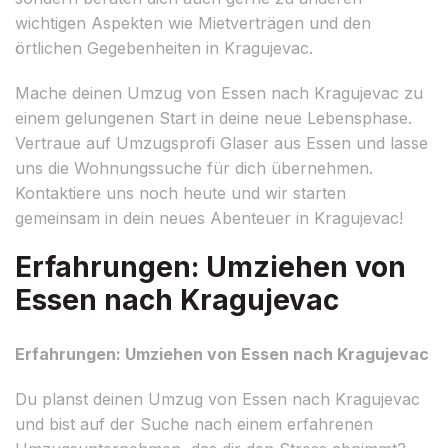
wichtigen Aspekten wie Mietverträgen und den
örtlichen Gegebenheiten in Kragujevac.
Mache deinen Umzug von Essen nach Kragujevac zu
einem gelungenen Start in deine neue Lebensphase.
Vertraue auf Umzugsprofi Glaser aus Essen und lasse
uns die Wohnungssuche für dich übernehmen.
Kontaktiere uns noch heute und wir starten
gemeinsam in dein neues Abenteuer in Kragujevac!
Erfahrungen: Umziehen von
Essen nach Kragujevac
Erfahrungen: Umziehen von Essen nach Kragujevac
Du planst deinen Umzug von Essen nach Kragujevac
und bist auf der Suche nach einem erfahrenen