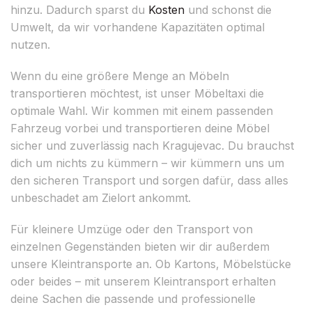
hinzu. Dadurch sparst du
Kosten
und schonst die
Umwelt, da wir vorhandene Kapazitäten optimal
nutzen.
Wenn du eine größere Menge an Möbeln
transportieren möchtest, ist unser Möbeltaxi die
optimale Wahl. Wir kommen mit einem passenden
Fahrzeug vorbei und transportieren deine Möbel
sicher und zuverlässig nach Kragujevac. Du brauchst
dich um nichts zu kümmern – wir kümmern uns um
den sicheren Transport und sorgen dafür, dass alles
unbeschadet am Zielort ankommt.
Für kleinere Umzüge oder den Transport von
einzelnen Gegenständen bieten wir dir außerdem
unsere Kleintransporte an. Ob Kartons, Möbelstücke
oder beides – mit unserem Kleintransport erhalten
deine Sachen die passende und professionelle