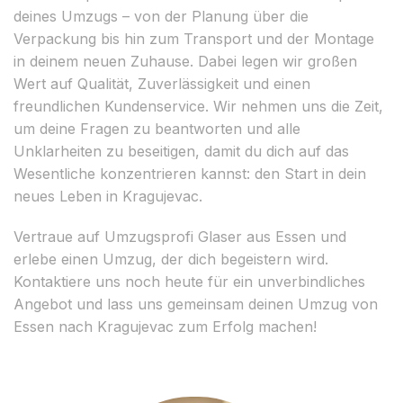
deines Umzugs – von der Planung über die
Verpackung bis hin zum Transport und der Montage
in deinem neuen Zuhause. Dabei legen wir großen
Wert auf Qualität, Zuverlässigkeit und einen
freundlichen Kundenservice. Wir nehmen uns die Zeit,
um deine Fragen zu beantworten und alle
Unklarheiten zu beseitigen, damit du dich auf das
Wesentliche konzentrieren kannst: den Start in dein
neues Leben in Kragujevac.
Vertraue auf Umzugsprofi Glaser aus Essen und
erlebe einen Umzug, der dich begeistern wird.
Kontaktiere uns noch heute für ein unverbindliches
Angebot und lass uns gemeinsam deinen Umzug von
Essen nach Kragujevac zum Erfolg machen!