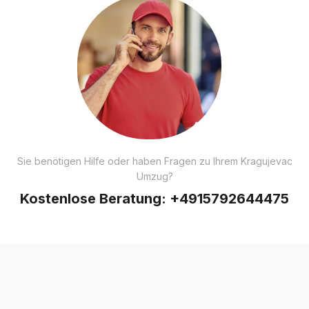
Sie benötigen Hilfe oder haben Fragen zu Ihrem Kragujevac
Umzug?
Kostenlose Beratung:
+4915792644475