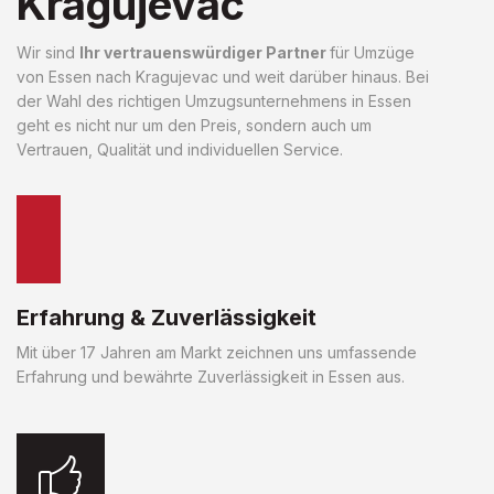
Kragujevac
Wir sind
Ihr vertrauenswürdiger Partner
für Umzüge
von Essen nach Kragujevac und weit darüber hinaus. Bei
der Wahl des richtigen Umzugsunternehmens in Essen
geht es nicht nur um den Preis, sondern auch um
Vertrauen, Qualität und individuellen Service.
Erfahrung & Zuverlässigkeit
Mit über 17 Jahren am Markt zeichnen uns umfassende
Erfahrung und bewährte Zuverlässigkeit in Essen aus.