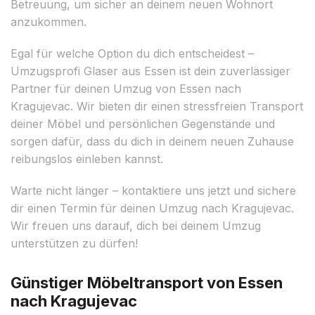
Betreuung, um sicher an deinem neuen Wohnort
anzukommen.
Egal für welche Option du dich entscheidest –
Umzugsprofi Glaser aus Essen ist dein zuverlässiger
Partner für deinen Umzug von Essen nach
Kragujevac. Wir bieten dir einen stressfreien Transport
deiner Möbel und persönlichen Gegenstände und
sorgen dafür, dass du dich in deinem neuen Zuhause
reibungslos einleben kannst.
Warte nicht länger – kontaktiere uns jetzt und sichere
dir einen Termin für deinen Umzug nach Kragujevac.
Wir freuen uns darauf, dich bei deinem Umzug
unterstützen zu dürfen!
Günstiger Möbeltransport von Essen
nach Kragujevac