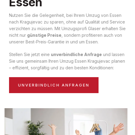
Essen
Nutzen Sie die Gelegenheit, bei Ihrem Umzug von Essen
nach Kragujevac zu sparen, ohne auf Qualität und Service
verzichten zu müssen. Mit Umzugsprofi Glaser erhalten Sie
nicht nur
günstige Preise
, sondern profitieren auch von
unserer Best-Preis-Garantie in und um Essen.
Stellen Sie jetzt eine
unverbindliche Anfrage
und lassen
Sie uns gemeinsam Ihren Umzug Essen Kragujevac planen
– effizient, sorgfältig und zu den besten Konditionen:
UNVERBINDLICH ANFRAGEN