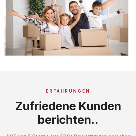
ERFAHRUNGEN
Zufriedene Kunden
berichten..