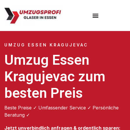
Umzugsunternehmen Essen
UMZUG ESSEN KRAGUJEVAC
Umzug Essen
Kragujevac zum
besten Preis
Beste Preise ✓ Umfassender Service ✓ Persönliche
Beratung ✓
Jetzt unverbindlich anfragen & ordentlich sparen: