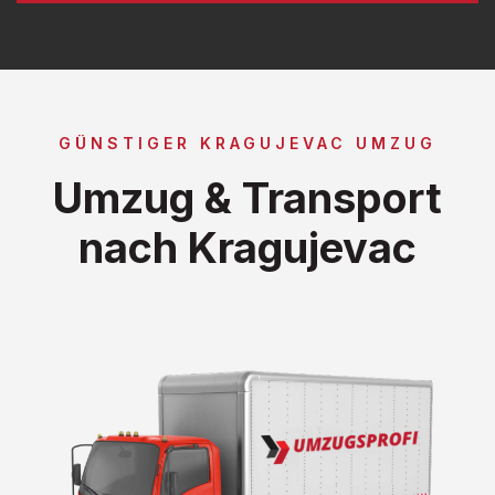
GÜNSTIGER KRAGUJEVAC UMZUG
Umzug & Transport
nach Kragujevac