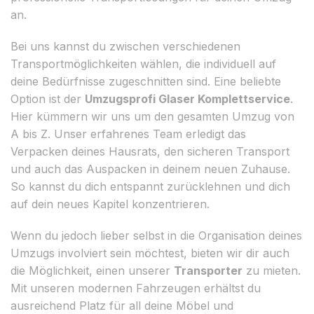
an.
Bei uns kannst du zwischen verschiedenen
Transportmöglichkeiten wählen, die individuell auf
deine Bedürfnisse zugeschnitten sind. Eine beliebte
Option ist der
Umzugsprofi Glaser Komplettservice
.
Hier kümmern wir uns um den gesamten Umzug von
A bis Z. Unser erfahrenes Team erledigt das
Verpacken deines Hausrats, den sicheren Transport
und auch das Auspacken in deinem neuen Zuhause.
So kannst du dich entspannt zurücklehnen und dich
auf dein neues Kapitel konzentrieren.
Wenn du jedoch lieber selbst in die Organisation deines
Umzugs involviert sein möchtest, bieten wir dir auch
die Möglichkeit, einen unserer
Transporter
zu mieten.
Mit unseren modernen Fahrzeugen erhältst du
ausreichend Platz für all deine Möbel und