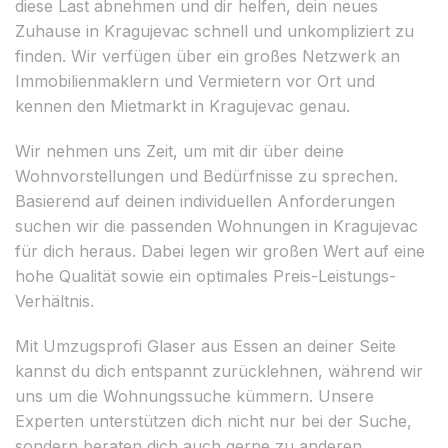
diese Last abnehmen und dir helfen, dein neues
Zuhause in Kragujevac schnell und unkompliziert zu
finden. Wir verfügen über ein großes Netzwerk an
Immobilienmaklern und Vermietern vor Ort und
kennen den Mietmarkt in Kragujevac genau.
Wir nehmen uns Zeit, um mit dir über deine
Wohnvorstellungen und Bedürfnisse zu sprechen.
Basierend auf deinen individuellen Anforderungen
suchen wir die passenden Wohnungen in Kragujevac
für dich heraus. Dabei legen wir großen Wert auf eine
hohe Qualität sowie ein optimales Preis-Leistungs-
Verhältnis.
Mit Umzugsprofi Glaser aus Essen an deiner Seite
kannst du dich entspannt zurücklehnen, während wir
uns um die Wohnungssuche kümmern. Unsere
Experten unterstützen dich nicht nur bei der Suche,
sondern beraten dich auch gerne zu anderen