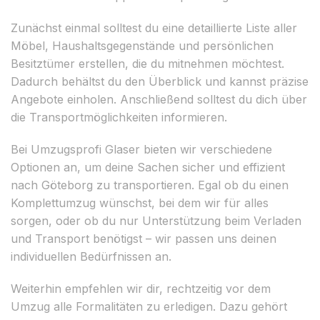
Zunächst einmal solltest du eine detaillierte Liste aller
Möbel, Haushaltsgegenstände und persönlichen
Besitztümer erstellen, die du mitnehmen möchtest.
Dadurch behältst du den Überblick und kannst präzise
Angebote einholen. Anschließend solltest du dich über
die Transportmöglichkeiten informieren.
Bei Umzugsprofi Glaser bieten wir verschiedene
Optionen an, um deine Sachen sicher und effizient
nach Göteborg zu transportieren. Egal ob du einen
Komplettumzug wünschst, bei dem wir für alles
sorgen, oder ob du nur Unterstützung beim Verladen
und Transport benötigst – wir passen uns deinen
individuellen Bedürfnissen an.
Weiterhin empfehlen wir dir, rechtzeitig vor dem
Umzug alle Formalitäten zu erledigen. Dazu gehört