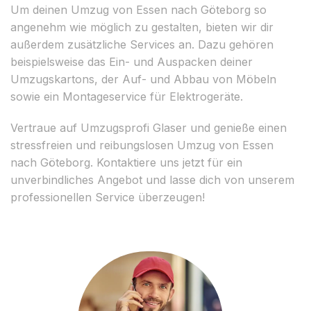
Um deinen Umzug von Essen nach Göteborg so
angenehm wie möglich zu gestalten, bieten wir dir
außerdem zusätzliche Services an. Dazu gehören
beispielsweise das Ein- und Auspacken deiner
Umzugskartons, der Auf- und Abbau von Möbeln
sowie ein Montageservice für Elektrogeräte.
Vertraue auf Umzugsprofi Glaser und genieße einen
stressfreien und reibungslosen Umzug von Essen
nach Göteborg. Kontaktiere uns jetzt für ein
unverbindliches Angebot und lasse dich von unserem
professionellen Service überzeugen!