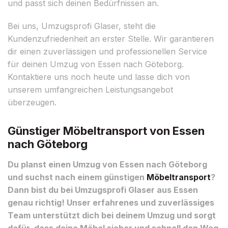
und passt sich deinen Bedürfnissen an.
Bei uns, Umzugsprofi Glaser, steht die
Kundenzufriedenheit an erster Stelle. Wir garantieren
dir einen zuverlässigen und professionellen Service
für deinen Umzug von Essen nach Göteborg.
Kontaktiere uns noch heute und lasse dich von
unserem umfangreichen Leistungsangebot
überzeugen.
Günstiger Möbeltransport von Essen
nach Göteborg
Du planst einen Umzug von Essen nach Göteborg
und suchst nach einem günstigen
Möbeltransport
?
Dann bist du bei Umzugsprofi Glaser aus Essen
genau richtig! Unser erfahrenes und zuverlässiges
Team unterstützt dich bei deinem Umzug und sorgt
dafür, dass deine Möbel sicher und schnell den Weg