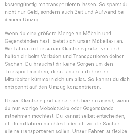
kostengünstig mit transportieren lassen. So sparst du
nicht nur Geld, sondern auch Zeit und Aufwand bei
deinem Umzug.
Wenn du eine größere Menge an Möbeln und
Gegenständen hast, bietet sich unser Möbeltaxi an.
Wir fahren mit unserem Kleintransporter vor und
helfen dir beim Verladen und Transportieren deiner
Sachen. Du brauchst dir keine Sorgen um den
Transport machen, denn unsere erfahrenen
Mitarbeiter kümmern sich um alles. So kannst du dich
entspannt auf den Umzug konzentrieren.
Unser Kleintransport eignet sich hervorragend, wenn
du nur wenige Möbelstücke oder Gegenstände
mitnehmen möchtest. Du kannst selbst entscheiden,
ob du mitfahren möchtest oder ob wir die Sachen
alleine transportieren sollen. Unser Fahrer ist flexibel