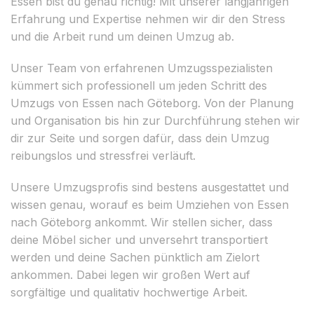
Essen bist du genau richtig! Mit unserer langjährigen
Erfahrung und Expertise nehmen wir dir den Stress
und die Arbeit rund um deinen Umzug ab.
Unser Team von erfahrenen Umzugsspezialisten
kümmert sich professionell um jeden Schritt des
Umzugs von Essen nach Göteborg. Von der Planung
und Organisation bis hin zur Durchführung stehen wir
dir zur Seite und sorgen dafür, dass dein Umzug
reibungslos und stressfrei verläuft.
Unsere Umzugsprofis sind bestens ausgestattet und
wissen genau, worauf es beim Umziehen von Essen
nach Göteborg ankommt. Wir stellen sicher, dass
deine Möbel sicher und unversehrt transportiert
werden und deine Sachen pünktlich am Zielort
ankommen. Dabei legen wir großen Wert auf
sorgfältige und qualitativ hochwertige Arbeit.