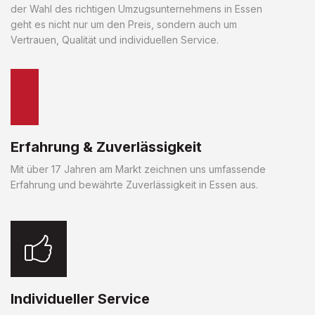
der Wahl des richtigen Umzugsunternehmens in Essen
geht es nicht nur um den Preis, sondern auch um
Vertrauen, Qualität und individuellen Service.
Erfahrung & Zuverlässigkeit
Mit über 17 Jahren am Markt zeichnen uns umfassende
Erfahrung und bewährte Zuverlässigkeit in Essen aus.
Individueller Service