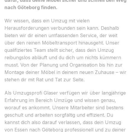
nach Göteborg finden.
Wir wissen, dass ein Umzug mit vielen
Herausforderungen verbunden sein kann. Deshalb
bieten wir dir einen umfassenden Service, der weit
über den reinen Möbeltransport hinausgeht. Unser
qualifiziertes Team stellt sicher, dass dein Umzug
reibungslos abläuft und du dich um nichts kümmern
musst. Von der Planung und Organisation bis hin zur
Montage deiner Möbel in deinem neuen Zuhause – wir
stehen dir mit Rat und Tat zur Seite.
Als Umzugsprofi Glaser verfügen wir über langjährige
Erfahrung im Bereich Umzüge und wissen genau,
worauf es ankommt. Unsere Mitarbeiter sind bestens
geschult und arbeiten sorgfältig und effizient. Du
kannst dich also darauf verlassen, dass dein Umzug
von Essen nach Göteborg professionell und zu deiner