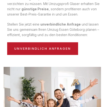
verzichten zu müssen. Mit Umzugsprofi Glaser erhalten Sie
nicht nur
günstige Preise
, sondern profitieren auch von
unserer Best-Preis-Garantie in und um Essen.
Stellen Sie jetzt eine
unverbindliche Anfrage
und lassen
Sie uns gemeinsam Ihren Umzug Essen Göteborg planen –
effizient, sorgfältig und zu den besten Konditionen:
UNVERBINDLICH ANFRAGEN