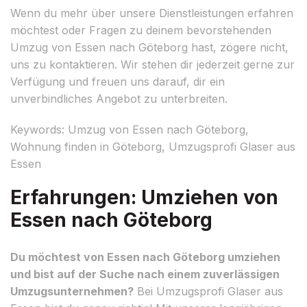
Wenn du mehr über unsere Dienstleistungen erfahren
möchtest oder Fragen zu deinem bevorstehenden
Umzug von Essen nach Göteborg hast, zögere nicht,
uns zu kontaktieren. Wir stehen dir jederzeit gerne zur
Verfügung und freuen uns darauf, dir ein
unverbindliches Angebot zu unterbreiten.
Keywords: Umzug von Essen nach Göteborg,
Wohnung finden in Göteborg, Umzugsprofi Glaser aus
Essen
Erfahrungen: Umziehen von
Essen nach Göteborg
Du möchtest von Essen nach Göteborg umziehen
und bist auf der Suche nach einem zuverlässigen
Umzugsunternehmen?
Bei Umzugsprofi Glaser aus