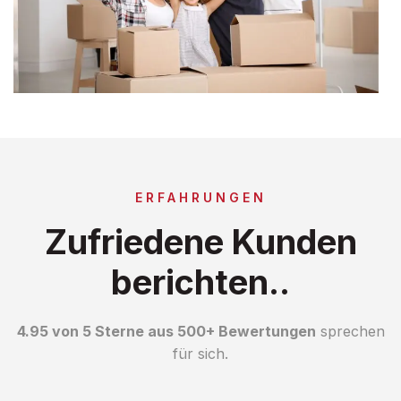
ERFAHRUNGEN
Zufriedene Kunden
berichten..
4.95 von 5 Sterne aus 500+ Bewertungen
sprechen
für sich.