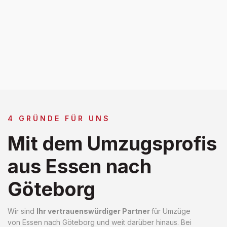
4 GRÜNDE FÜR UNS
Mit dem Umzugsprofis
aus Essen nach
Göteborg
Wir sind
Ihr vertrauenswürdiger Partner
für Umzüge
von Essen nach Göteborg und weit darüber hinaus. Bei