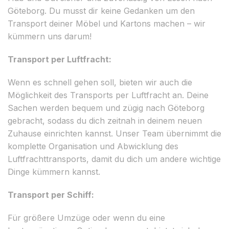
Göteborg. Du musst dir keine Gedanken um den
Transport deiner Möbel und Kartons machen – wir
kümmern uns darum!
Transport per Luftfracht:
Wenn es schnell gehen soll, bieten wir auch die
Möglichkeit des Transports per Luftfracht an. Deine
Sachen werden bequem und zügig nach Göteborg
gebracht, sodass du dich zeitnah in deinem neuen
Zuhause einrichten kannst. Unser Team übernimmt die
komplette Organisation und Abwicklung des
Luftfrachttransports, damit du dich um andere wichtige
Dinge kümmern kannst.
Transport per Schiff:
Für größere Umzüge oder wenn du eine