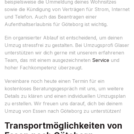
beispielsweise die Ummeldung deines Wohnsitzes
sowie die Kündigung von Verträgen für Strom, Internet
und Telefon. Auch das Beantragen einer
Aufenthaltserlaubnis für Göteborg ist wichtig.
Ein organisierter Ablauf ist entscheidend, um deinen
Umzug stressfrei zu gestalten. Bei Umzugsprofi Glaser
unterstützen wir dich gerne mit unserem erfahrenen
Team, das mit einem ausgezeichneten
Service
und
hoher Fachkompetenz überzeugt.
Vereinbare noch heute einen Termin für ein
kostenloses Beratungsgespräch mit uns, um weitere
Details zu klären und einen individuellen Umzugsplan
zu erstellen. Wir freuen uns darauf, dich bei deinem
Umzug von Essen nach Göteborg zu unterstützen!
Transportmöglichkeiten von