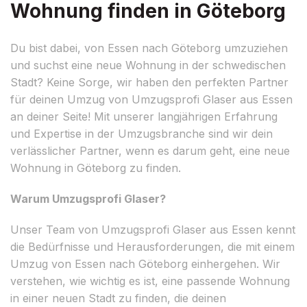
Wohnung finden in Göteborg
Du bist dabei, von Essen nach Göteborg umzuziehen
und suchst eine neue Wohnung in der schwedischen
Stadt? Keine Sorge, wir haben den perfekten Partner
für deinen Umzug von Umzugsprofi Glaser aus Essen
an deiner Seite! Mit unserer langjährigen Erfahrung
und Expertise in der Umzugsbranche sind wir dein
verlässlicher Partner, wenn es darum geht, eine neue
Wohnung in Göteborg zu finden.
Warum Umzugsprofi Glaser?
Unser Team von Umzugsprofi Glaser aus Essen kennt
die Bedürfnisse und Herausforderungen, die mit einem
Umzug von Essen nach Göteborg einhergehen. Wir
verstehen, wie wichtig es ist, eine passende Wohnung
in einer neuen Stadt zu finden, die deinen