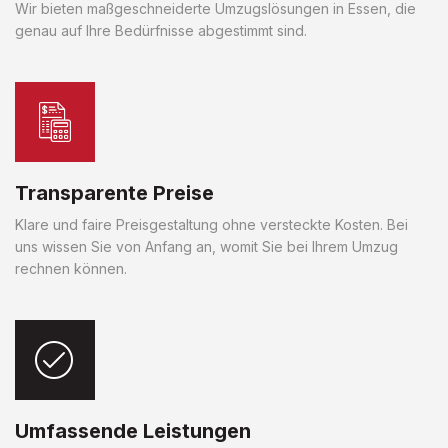
Wir bieten maßgeschneiderte Umzugslösungen in Essen, die
genau auf Ihre Bedürfnisse abgestimmt sind.
Transparente Preise
Klare und faire Preisgestaltung ohne versteckte Kosten. Bei
uns wissen Sie von Anfang an, womit Sie bei Ihrem Umzug
rechnen können.
Umfassende Leistungen