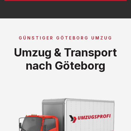
GÜNSTIGER GÖTEBORG UMZUG
Umzug & Transport
nach Göteborg