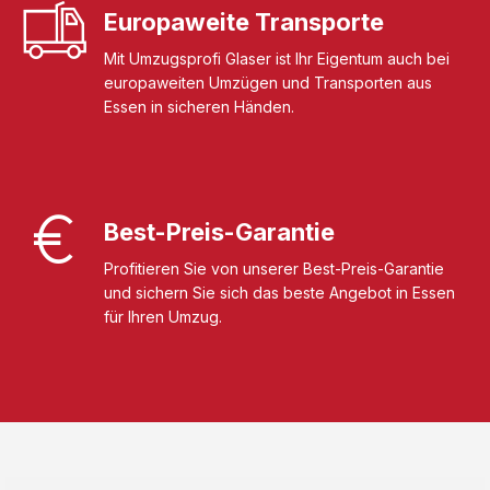
Europaweite Transporte
Mit Umzugsprofi Glaser ist Ihr Eigentum auch bei
europaweiten Umzügen und Transporten aus
Essen in sicheren Händen.
Best-Preis-Garantie
Profitieren Sie von unserer Best-Preis-Garantie
und sichern Sie sich das beste Angebot in Essen
für Ihren Umzug.