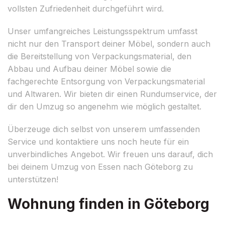
vollsten Zufriedenheit durchgeführt wird.
Unser umfangreiches Leistungsspektrum umfasst
nicht nur den Transport deiner Möbel, sondern auch
die Bereitstellung von Verpackungsmaterial, den
Abbau und Aufbau deiner Möbel sowie die
fachgerechte Entsorgung von Verpackungsmaterial
und Altwaren. Wir bieten dir einen Rundumservice, der
dir den Umzug so angenehm wie möglich gestaltet.
Überzeuge dich selbst von unserem umfassenden
Service und kontaktiere uns noch heute für ein
unverbindliches Angebot. Wir freuen uns darauf, dich
bei deinem Umzug von Essen nach Göteborg zu
unterstützen!
Wohnung finden in Göteborg