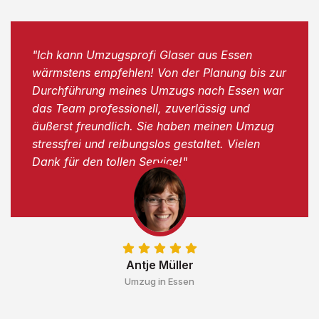
"Ich kann Umzugsprofi Glaser aus Essen
wärmstens empfehlen! Von der Planung bis zur
Durchführung meines Umzugs nach Essen war
das Team professionell, zuverlässig und
äußerst freundlich. Sie haben meinen Umzug
stressfrei und reibungslos gestaltet. Vielen
Dank für den tollen Service!"
Antje Müller
Umzug in Essen