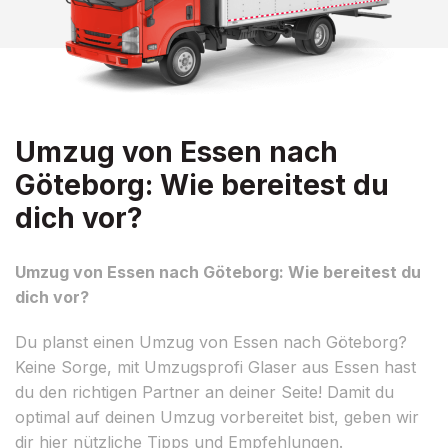
Umzug von Essen nach
Göteborg: Wie bereitest du
dich vor?
Umzug von Essen nach Göteborg: Wie bereitest du
dich vor?
Du planst einen Umzug von Essen nach Göteborg?
Keine Sorge, mit Umzugsprofi Glaser aus Essen hast
du den richtigen Partner an deiner Seite! Damit du
optimal auf deinen Umzug vorbereitet bist, geben wir
dir hier nützliche Tipps und Empfehlungen.