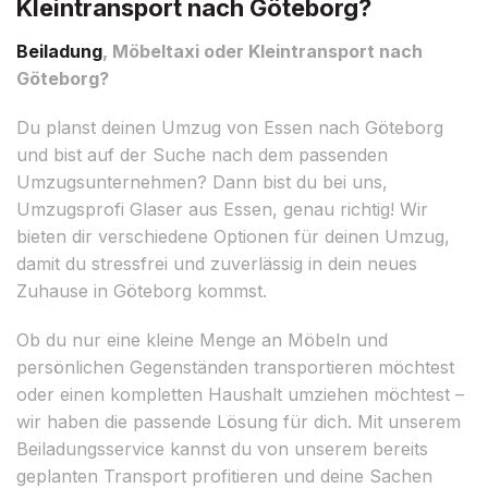
Kleintransport nach Göteborg?
Beiladung
, Möbeltaxi oder Kleintransport nach
Göteborg?
Du planst deinen Umzug von Essen nach Göteborg
und bist auf der Suche nach dem passenden
Umzugsunternehmen? Dann bist du bei uns,
Umzugsprofi Glaser aus Essen, genau richtig! Wir
bieten dir verschiedene Optionen für deinen Umzug,
damit du stressfrei und zuverlässig in dein neues
Zuhause in Göteborg kommst.
Ob du nur eine kleine Menge an Möbeln und
persönlichen Gegenständen transportieren möchtest
oder einen kompletten Haushalt umziehen möchtest –
wir haben die passende Lösung für dich. Mit unserem
Beiladungsservice kannst du von unserem bereits
geplanten Transport profitieren und deine Sachen