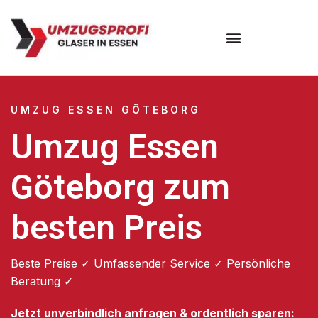
Umzugsunternehmen Essen
UMZUG ESSEN GÖTEBORG
Umzug Essen
Göteborg zum
besten Preis
Beste Preise ✓ Umfassender Service ✓ Persönliche
Beratung ✓
Jetzt unverbindlich anfragen & ordentlich sparen: