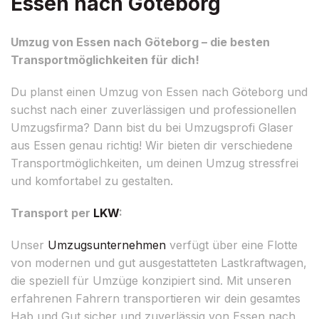
Essen nach Göteborg
Umzug von Essen nach Göteborg – die besten
Transportmöglichkeiten für dich!
Du planst einen Umzug von Essen nach Göteborg und
suchst nach einer zuverlässigen und professionellen
Umzugsfirma? Dann bist du bei Umzugsprofi Glaser
aus Essen genau richtig! Wir bieten dir verschiedene
Transportmöglichkeiten, um deinen Umzug stressfrei
und komfortabel zu gestalten.
Transport per
LKW
:
Unser
Umzugsunternehmen
verfügt über eine Flotte
von modernen und gut ausgestatteten Lastkraftwagen,
die speziell für Umzüge konzipiert sind. Mit unseren
erfahrenen Fahrern transportieren wir dein gesamtes
Hab und Gut sicher und zuverlässig von Essen nach