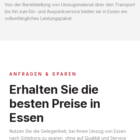
Von der Bereitstellung von Umzugsmaterial über den Transport
bis hin zum Ein- und Auspackservice bieten wir in Essen ein
vollumfängliches Leistungspaket.
ANFRAGEN & SPAREN
Erhalten Sie die
besten Preise in
Essen
Nutzen Sie die Gelegenheit, bei Ihrem Umzug von Essen
nach Göteborg zu sparen, ohne auf Qualität und Service