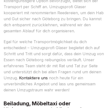
kostengünstigere Option bevorzugst, bietet sich der
Transport per Schiff an. Umzugsprofi Glaser
kooperiert mit renommierten Reedereien, um dein Hab
und Gut sicher nach Göteborg zu bringen. Du kannst
dich entspannt zurücklehnen, während wir den
gesamten Ablauf für dich organisieren.
Egal für welche Transportmöglichkeit du dich
entscheidest – Umzugsprofi Glaser begleitet dich auf
Schritt und Tritt und sorgt dafür, dass dein Umzug von
Essen nach Göteborg reibungslos verläuft. Unser
erfahrenes Team steht dir mit Rat und Tat zur Seite
und unterstützt dich bei allen Fragen rund um deinen
Umzug.
Kontaktiere uns
noch heute für ein
unverbindliches Angebot und lass uns gemeinsam
deinen Umzugstraum wahr werden!
Beiladung, Möbeltaxi oder