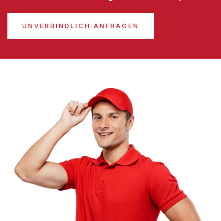
UNVERBINDLICH ANFRAGEN