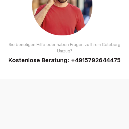
Sie benötigen Hilfe oder haben Fragen zu Ihrem Göteborg
Umzug?
Kostenlose Beratung:
+4915792644475