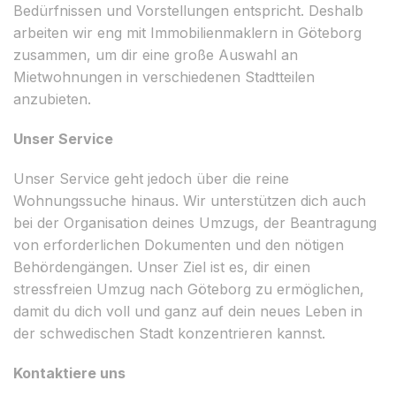
Bedürfnissen und Vorstellungen entspricht. Deshalb
arbeiten wir eng mit Immobilienmaklern in Göteborg
zusammen, um dir eine große Auswahl an
Mietwohnungen in verschiedenen Stadtteilen
anzubieten.
Unser Service
Unser Service geht jedoch über die reine
Wohnungssuche hinaus. Wir unterstützen dich auch
bei der Organisation deines Umzugs, der Beantragung
von erforderlichen Dokumenten und den nötigen
Behördengängen. Unser Ziel ist es, dir einen
stressfreien Umzug nach Göteborg zu ermöglichen,
damit du dich voll und ganz auf dein neues Leben in
der schwedischen Stadt konzentrieren kannst.
Kontaktiere uns