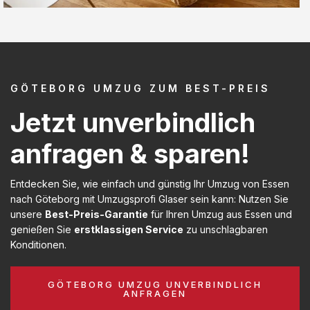
GÖTEBORG UMZUG ZUM BEST-PREIS
Jetzt unverbindlich
anfragen & sparen!
Entdecken Sie, wie einfach und günstig Ihr Umzug von Essen
nach Göteborg mit Umzugsprofi Glaser sein kann: Nutzen Sie
unsere
Best-Preis-Garantie
für Ihren Umzug aus Essen und
genießen Sie
erstklassigen Service
zu unschlagbaren
Konditionen.
GÖTEBORG UMZUG UNVERBINDLICH
ANFRAGEN