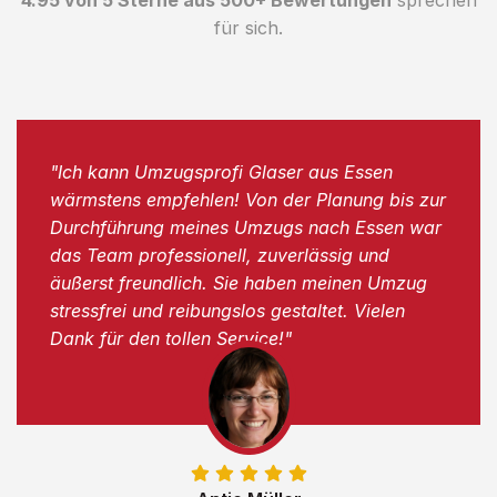
für sich.
"Ich kann Umzugsprofi Glaser aus Essen
wärmstens empfehlen! Von der Planung bis zur
Durchführung meines Umzugs nach Essen war
das Team professionell, zuverlässig und
äußerst freundlich. Sie haben meinen Umzug
stressfrei und reibungslos gestaltet. Vielen
Dank für den tollen Service!"