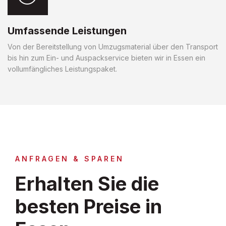
Umfassende Leistungen
Von der Bereitstellung von Umzugsmaterial über den Transport
bis hin zum Ein- und Auspackservice bieten wir in Essen ein
vollumfängliches Leistungspaket.
ANFRAGEN & SPAREN
Erhalten Sie die
besten Preise in