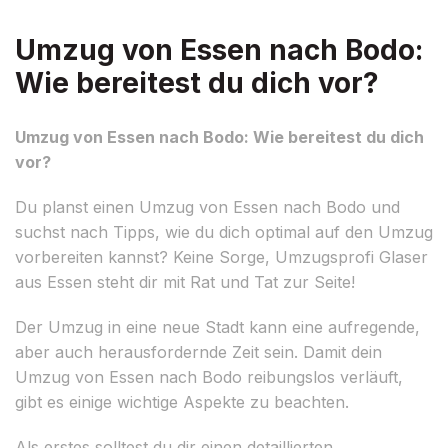
Umzug von Essen nach Bodo:
Wie bereitest du dich vor?
Umzug von Essen nach Bodo: Wie bereitest du dich
vor?
Du planst einen Umzug von Essen nach Bodo und
suchst nach Tipps, wie du dich optimal auf den Umzug
vorbereiten kannst? Keine Sorge, Umzugsprofi Glaser
aus Essen steht dir mit Rat und Tat zur Seite!
Der Umzug in eine neue Stadt kann eine aufregende,
aber auch herausfordernde Zeit sein. Damit dein
Umzug von Essen nach Bodo reibungslos verläuft,
gibt es einige wichtige Aspekte zu beachten.
Als erstes solltest du dir einen detaillierten