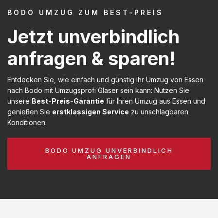
BODO UMZUG ZUM BEST-PREIS
Jetzt unverbindlich
anfragen & sparen!
Entdecken Sie, wie einfach und günstig Ihr Umzug von Essen
nach Bodo mit Umzugsprofi Glaser sein kann: Nutzen Sie
unsere
Best-Preis-Garantie
für Ihren Umzug aus Essen und
genießen Sie
erstklassigen Service
zu unschlagbaren
Konditionen.
BODO UMZUG UNVERBINDLICH
ANFRAGEN