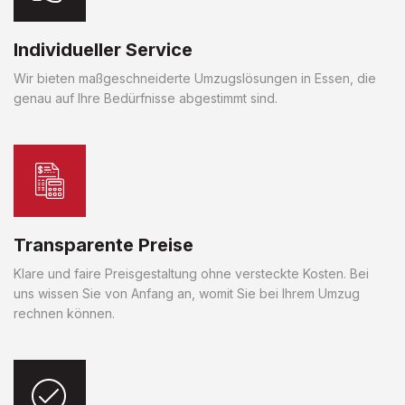
Individueller Service
Wir bieten maßgeschneiderte Umzugslösungen in Essen, die
genau auf Ihre Bedürfnisse abgestimmt sind.
Transparente Preise
Klare und faire Preisgestaltung ohne versteckte Kosten. Bei
uns wissen Sie von Anfang an, womit Sie bei Ihrem Umzug
rechnen können.