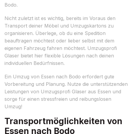
Bodo.
Nicht zuletzt ist es wichtig, bereits im Voraus den
Transport deiner Möbel und Umzugskartons zu
organisieren. Überlege, ob du eine Spedition
beauftragen möchtest oder lieber selbst mit dem
eigenen Fahrzeug fahren möchtest. Umzugsprofi
Glaser bietet hier flexible Lösungen nach deinen
individuellen Bedürfnissen.
Ein Umzug von Essen nach Bodo erfordert gute
Vorbereitung und Planung. Nutze die unterstützenden
Leistungen von Umzugsprofi Glaser aus Essen und
sorge für einen stressfreien und reibungslosen
Umzug!
Transportmöglichkeiten von
Essen nach Bodo