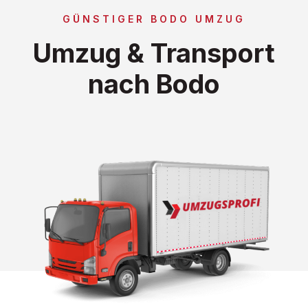
GÜNSTIGER BODO UMZUG
Umzug & Transport
nach Bodo