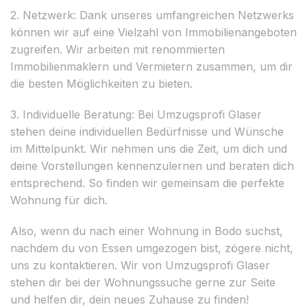
2. Netzwerk: Dank unseres umfangreichen Netzwerks
können wir auf eine Vielzahl von Immobilienangeboten
zugreifen. Wir arbeiten mit renommierten
Immobilienmaklern und Vermietern zusammen, um dir
die besten Möglichkeiten zu bieten.
3. Individuelle Beratung: Bei Umzugsprofi Glaser
stehen deine individuellen Bedürfnisse und Wünsche
im Mittelpunkt. Wir nehmen uns die Zeit, um dich und
deine Vorstellungen kennenzulernen und beraten dich
entsprechend. So finden wir gemeinsam die perfekte
Wohnung für dich.
Also, wenn du nach einer Wohnung in Bodo suchst,
nachdem du von Essen umgezogen bist, zögere nicht,
uns zu kontaktieren. Wir von Umzugsprofi Glaser
stehen dir bei der Wohnungssuche gerne zur Seite
und helfen dir, dein neues Zuhause zu finden!