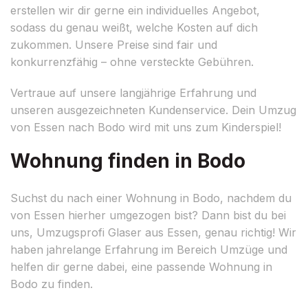
erstellen wir dir gerne ein individuelles Angebot,
sodass du genau weißt, welche Kosten auf dich
zukommen. Unsere Preise sind fair und
konkurrenzfähig – ohne versteckte Gebühren.
Vertraue auf unsere langjährige Erfahrung und
unseren ausgezeichneten Kundenservice. Dein Umzug
von Essen nach Bodo wird mit uns zum Kinderspiel!
Wohnung finden in Bodo
Suchst du nach einer Wohnung in Bodo, nachdem du
von Essen hierher umgezogen bist? Dann bist du bei
uns, Umzugsprofi Glaser aus Essen, genau richtig! Wir
haben jahrelange Erfahrung im Bereich Umzüge und
helfen dir gerne dabei, eine passende Wohnung in
Bodo zu finden.