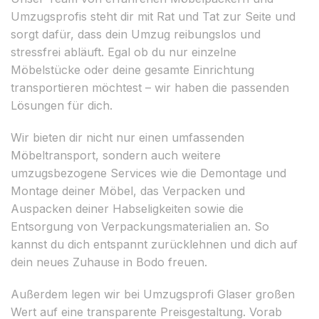
Umzugsprofis steht dir mit Rat und Tat zur Seite und
sorgt dafür, dass dein Umzug reibungslos und
stressfrei abläuft. Egal ob du nur einzelne
Möbelstücke oder deine gesamte Einrichtung
transportieren möchtest – wir haben die passenden
Lösungen für dich.
Wir bieten dir nicht nur einen umfassenden
Möbeltransport, sondern auch weitere
umzugsbezogene Services wie die Demontage und
Montage deiner Möbel, das Verpacken und
Auspacken deiner Habseligkeiten sowie die
Entsorgung von Verpackungsmaterialien an. So
kannst du dich entspannt zurücklehnen und dich auf
dein neues Zuhause in Bodo freuen.
Außerdem legen wir bei Umzugsprofi Glaser großen
Wert auf eine transparente Preisgestaltung. Vorab