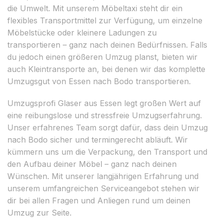
die Umwelt. Mit unserem Möbeltaxi steht dir ein
flexibles Transportmittel zur Verfügung, um einzelne
Möbelstücke oder kleinere Ladungen zu
transportieren – ganz nach deinen Bedürfnissen. Falls
du jedoch einen größeren Umzug planst, bieten wir
auch Kleintransporte an, bei denen wir das komplette
Umzugsgut von Essen nach Bodo transportieren.
Umzugsprofi Glaser aus Essen legt großen Wert auf
eine reibungslose und stressfreie Umzugserfahrung.
Unser erfahrenes Team sorgt dafür, dass dein Umzug
nach Bodo sicher und termingerecht abläuft. Wir
kümmern uns um die Verpackung, den Transport und
den Aufbau deiner Möbel – ganz nach deinen
Wünschen. Mit unserer langjährigen Erfahrung und
unserem umfangreichen Serviceangebot stehen wir
dir bei allen Fragen und Anliegen rund um deinen
Umzug zur Seite.