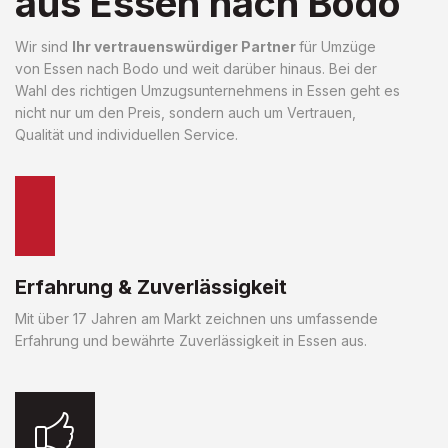
aus Essen nach Bodo
Wir sind
Ihr vertrauenswürdiger Partner
für Umzüge
von Essen nach Bodo und weit darüber hinaus. Bei der
Wahl des richtigen Umzugsunternehmens in Essen geht es
nicht nur um den Preis, sondern auch um Vertrauen,
Qualität und individuellen Service.
Erfahrung & Zuverlässigkeit
Mit über 17 Jahren am Markt zeichnen uns umfassende
Erfahrung und bewährte Zuverlässigkeit in Essen aus.