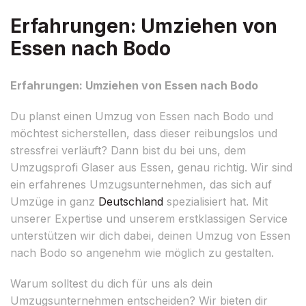
Erfahrungen: Umziehen von
Essen nach Bodo
Erfahrungen: Umziehen von Essen nach Bodo
Du planst einen Umzug von Essen nach Bodo und
möchtest sicherstellen, dass dieser reibungslos und
stressfrei verläuft? Dann bist du bei uns, dem
Umzugsprofi Glaser aus Essen, genau richtig. Wir sind
ein erfahrenes Umzugsunternehmen, das sich auf
Umzüge in ganz
Deutschland
spezialisiert hat. Mit
unserer Expertise und unserem erstklassigen Service
unterstützen wir dich dabei, deinen Umzug von Essen
nach Bodo so angenehm wie möglich zu gestalten.
Warum solltest du dich für uns als dein
Umzugsunternehmen entscheiden? Wir bieten dir