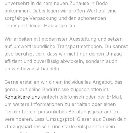
unversehrt in deinem neuen Zuhause in Bodo
ankommen. Dabei legen wir großen Wert auf eine
sorgfältige Verpackung und den schonenden
Transport deiner Habseligkeiten.
Wir arbeiten mit modernster Ausstattung und setzen
auf umweltfreundliche Transportmethoden. Du kannst
also beruhigt sein, dass wir nicht nur deinen Umzug
effizient und zuverlässig abwickeln, sondern auch
umweltbewusst handeln.
Gerne erstellen wir dir ein individuelles Angebot, das
genau auf deine Bedürfnisse zugeschnitten ist.
Kontaktiere uns
einfach telefonisch oder per E-Mail,
um weitere Informationen zu erhalten oder einen
Termin für ein persönliches Beratungsgespräch zu
vereinbaren. Lass Umzugsprofi Glaser aus Essen dein
Umzugspartner sein und starte entspannt in dein