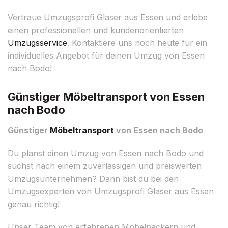
Vertraue Umzugsprofi Glaser aus Essen und erlebe
einen professionellen und kundenorientierten
Umzugsservice
. Kontaktiere uns noch heute für ein
individuelles Angebot für deinen Umzug von Essen
nach Bodo!
Günstiger Möbeltransport von Essen
nach Bodo
Günstiger
Möbeltransport
von Essen nach Bodo
Du planst einen Umzug von Essen nach Bodo und
suchst nach einem zuverlässigen und preiswerten
Umzugsunternehmen? Dann bist du bei den
Umzugsexperten von Umzugsprofi Glaser aus Essen
genau richtig!
Unser Team von erfahrenen Möbelpackern und