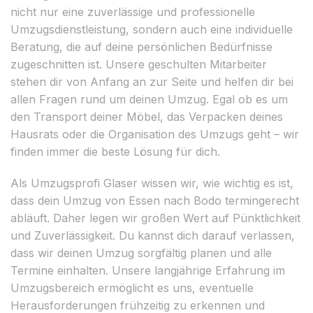
nicht nur eine zuverlässige und professionelle
Umzugsdienstleistung, sondern auch eine individuelle
Beratung, die auf deine persönlichen Bedürfnisse
zugeschnitten ist. Unsere geschulten Mitarbeiter
stehen dir von Anfang an zur Seite und helfen dir bei
allen Fragen rund um deinen Umzug. Egal ob es um
den Transport deiner Möbel, das Verpacken deines
Hausrats oder die Organisation des Umzugs geht – wir
finden immer die beste Lösung für dich.
Als Umzugsprofi Glaser wissen wir, wie wichtig es ist,
dass dein Umzug von Essen nach Bodo termingerecht
abläuft. Daher legen wir großen Wert auf Pünktlichkeit
und Zuverlässigkeit. Du kannst dich darauf verlassen,
dass wir deinen Umzug sorgfältig planen und alle
Termine einhalten. Unsere langjährige Erfahrung im
Umzugsbereich ermöglicht es uns, eventuelle
Herausforderungen frühzeitig zu erkennen und