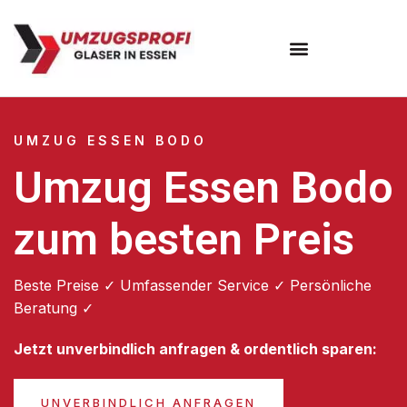
Umzugsunternehmen Essen
UMZUG ESSEN BODO
Umzug Essen Bodo
zum besten Preis
Beste Preise ✓ Umfassender Service ✓ Persönliche
Beratung ✓
Jetzt unverbindlich anfragen & ordentlich sparen:
UNVERBINDLICH ANFRAGEN