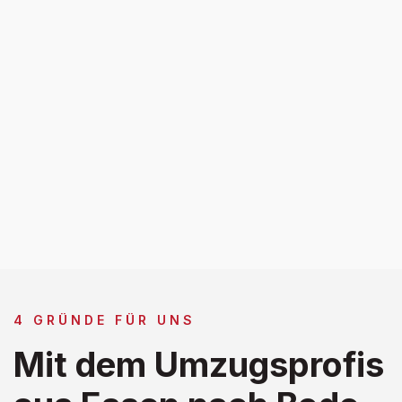
4 GRÜNDE FÜR UNS
Mit dem Umzugsprofis