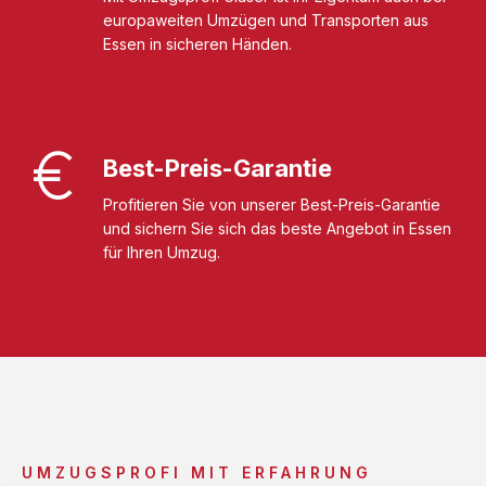
europaweiten Umzügen und Transporten aus
Essen in sicheren Händen.
Best-Preis-Garantie
Profitieren Sie von unserer Best-Preis-Garantie
und sichern Sie sich das beste Angebot in Essen
für Ihren Umzug.
UMZUGSPROFI MIT ERFAHRUNG