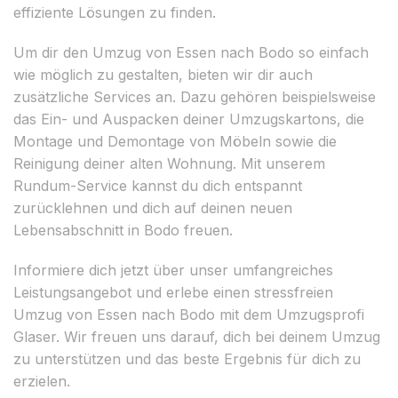
effiziente Lösungen zu finden.
Um dir den Umzug von Essen nach Bodo so einfach
wie möglich zu gestalten, bieten wir dir auch
zusätzliche Services an. Dazu gehören beispielsweise
das Ein- und Auspacken deiner Umzugskartons, die
Montage und Demontage von Möbeln sowie die
Reinigung deiner alten Wohnung. Mit unserem
Rundum-Service kannst du dich entspannt
zurücklehnen und dich auf deinen neuen
Lebensabschnitt in Bodo freuen.
Informiere dich jetzt über unser umfangreiches
Leistungsangebot und erlebe einen stressfreien
Umzug von Essen nach Bodo mit dem Umzugsprofi
Glaser. Wir freuen uns darauf, dich bei deinem Umzug
zu unterstützen und das beste Ergebnis für dich zu
erzielen.