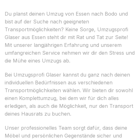
Du planst deinen Umzug von Essen nach Bodo und
bist auf der Suche nach geeigneten
Transportmöglichkeiten? Keine Sorge, Umzugsprofi
Glaser aus Essen steht dir mit Rat und Tat zur Seite!
Mit unserer langjährigen Erfahrung und unserem
umfangreichen Service nehmen wir dir den Stress und
die Mühe eines Umzugs ab.
Bei Umzugsprofi Glaser kannst du ganz nach deinen
individuellen Bedürfnissen aus verschiedenen
Transportmöglichkeiten wählen. Wir bieten dir sowohl
einen Komplettumzug, bei dem wir für dich alles
erledigen, als auch die Möglichkeit, nur den Transport
deines Hausrats zu buchen.
Unser professionelles Team sorgt dafür, dass deine
Möbel und persönlichen Gegenstände sicher und