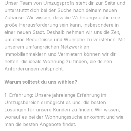
Unser Team von Umzugsprofis steht dir zur Seite und
unterstützt dich bei der Suche nach deinem neuen
Zuhause. Wir wissen, dass die Wohnungssuche eine
große Herausforderung sein kann, insbesondere in
einer neuen Stadt. Deshalb nehmen wir uns die Zeit,
um deine Bedürfnisse und Wünsche zu verstehen. Mit
unserem umfangreichen Netzwerk an
Immobilienmaklern und Vermietern können wir dir
helfen, die ideale Wohnung zu finden, die deinen
Anforderungen entspricht.
Warum solltest du uns wählen?
1. Erfahrung: Unsere jahrelange Erfahrung im
Umzugsbereich ermöglicht es uns, die besten
Lösungen für unsere Kunden zu finden. Wir wissen,
worauf es bei der Wohnungssuche ankommt und wie
man die besten Angebote findet.