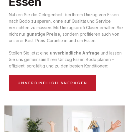
Essen
Nutzen Sie die Gelegenheit, bei Ihrem Umzug von Essen
nach Bodo zu sparen, ohne auf Qualität und Service
verzichten zu müssen. Mit Umzugsprofi Glaser erhalten Sie
nicht nur
günstige Preise
, sondern profitieren auch von
unserer Best-Preis-Garantie in und um Essen.
Stellen Sie jetzt eine
unverbindliche Anfrage
und lassen
Sie uns gemeinsam Ihren Umzug Essen Bodo planen –
effizient, sorgfältig und zu den besten Konditionen:
UNVERBINDLICH ANFRAGEN