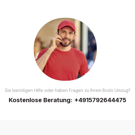
Sie benötigen Hilfe oder haben Fragen zu Ihrem Bodo Umzug?
Kostenlose Beratung:
+4915792644475