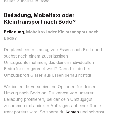
neues Zuhause in Bodo.
Beiladung, Möbeltaxi oder
Kleintransport nach Bodo?
Beiladung
, Möbeltaxi oder Kleintransport nach
Bodo?
Du planst einen Umzug von Essen nach Bodo und
suchst nach einem zuverlässigen
Umzugsunternehmen, das deinen individuellen
Bedürfnissen gerecht wird? Dann bist du bei
Umzugsprofi Glaser aus Essen genau richtig!
Wir bieten dir verschiedene Optionen für deinen
Umzug nach Bodo an. Du kannst von unserer
Beiladung profitieren, bei der dein Umzugsgut
zusammen mit anderen Aufträgen auf einer Route
transportiert wird. So sparst du
Kosten
und schonst