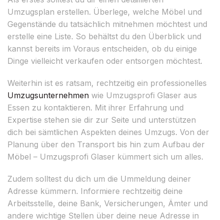
Umzugsplan erstellen. Überlege, welche Möbel und
Gegenstände du tatsächlich mitnehmen möchtest und
erstelle eine Liste. So behältst du den Überblick und
kannst bereits im Voraus entscheiden, ob du einige
Dinge vielleicht verkaufen oder entsorgen möchtest.
Weiterhin ist es ratsam, rechtzeitig ein professionelles
Umzugsunternehmen
wie Umzugsprofi Glaser aus
Essen zu kontaktieren. Mit ihrer Erfahrung und
Expertise stehen sie dir zur Seite und unterstützen
dich bei sämtlichen Aspekten deines Umzugs. Von der
Planung über den Transport bis hin zum Aufbau der
Möbel – Umzugsprofi Glaser kümmert sich um alles.
Zudem solltest du dich um die Ummeldung deiner
Adresse kümmern. Informiere rechtzeitig deine
Arbeitsstelle, deine Bank, Versicherungen, Ämter und
andere wichtige Stellen über deine neue Adresse in