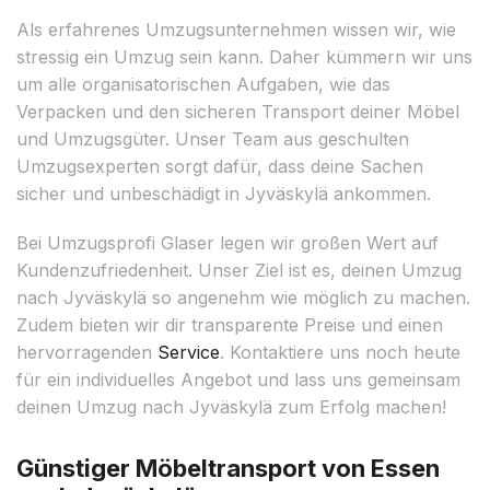
Als erfahrenes Umzugsunternehmen wissen wir, wie
stressig ein Umzug sein kann. Daher kümmern wir uns
um alle organisatorischen Aufgaben, wie das
Verpacken und den sicheren Transport deiner Möbel
und Umzugsgüter. Unser Team aus geschulten
Umzugsexperten sorgt dafür, dass deine Sachen
sicher und unbeschädigt in Jyväskylä ankommen.
Bei Umzugsprofi Glaser legen wir großen Wert auf
Kundenzufriedenheit. Unser Ziel ist es, deinen Umzug
nach Jyväskylä so angenehm wie möglich zu machen.
Zudem bieten wir dir transparente Preise und einen
hervorragenden
Service
. Kontaktiere uns noch heute
für ein individuelles Angebot und lass uns gemeinsam
deinen Umzug nach Jyväskylä zum Erfolg machen!
Günstiger Möbeltransport von Essen