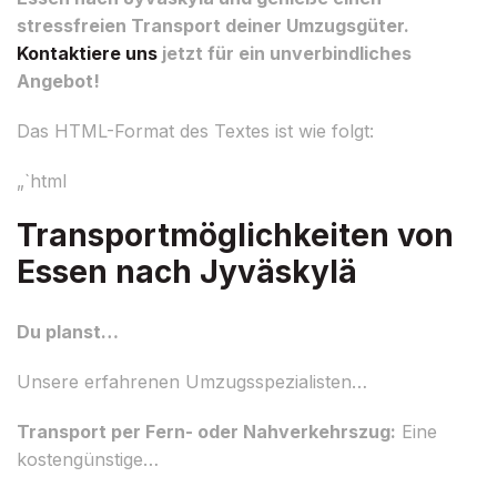
stressfreien Transport deiner Umzugsgüter.
Kontaktiere uns
jetzt für ein unverbindliches
Angebot!
Das HTML-Format des Textes ist wie folgt:
„`html
Transportmöglichkeiten von
Essen nach Jyväskylä
Du planst…
Unsere erfahrenen Umzugsspezialisten…
Transport per Fern- oder Nahverkehrszug:
Eine
kostengünstige…