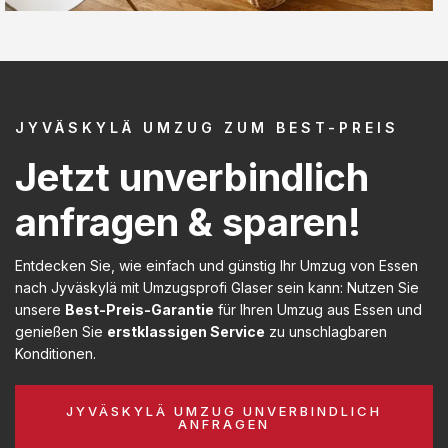
JYVÄSKYLÄ UMZUG ZUM BEST-PREIS
Jetzt unverbindlich
anfragen & sparen!
Entdecken Sie, wie einfach und günstig Ihr Umzug von Essen
nach Jyväskylä mit Umzugsprofi Glaser sein kann: Nutzen Sie
unsere
Best-Preis-Garantie
für Ihren Umzug aus Essen und
genießen Sie
erstklassigen Service
zu unschlagbaren
Konditionen.
JYVÄSKYLÄ UMZUG UNVERBINDLICH
ANFRAGEN