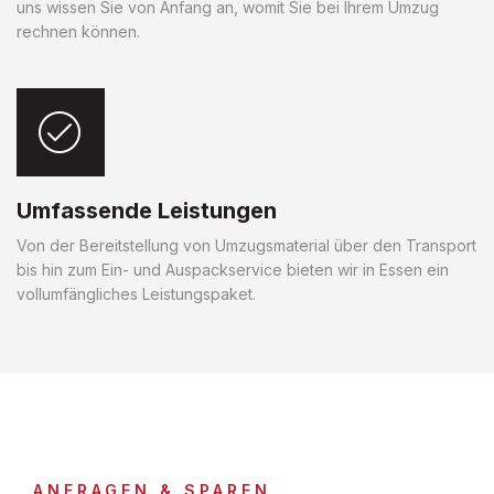
uns wissen Sie von Anfang an, womit Sie bei Ihrem Umzug
rechnen können.
Umfassende Leistungen
Von der Bereitstellung von Umzugsmaterial über den Transport
bis hin zum Ein- und Auspackservice bieten wir in Essen ein
vollumfängliches Leistungspaket.
ANFRAGEN & SPAREN