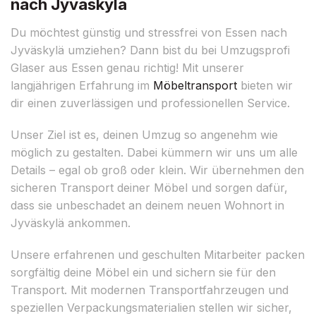
nach Jyväskylä
Du möchtest günstig und stressfrei von Essen nach
Jyväskylä umziehen? Dann bist du bei Umzugsprofi
Glaser aus Essen genau richtig! Mit unserer
langjährigen Erfahrung im
Möbeltransport
bieten wir
dir einen zuverlässigen und professionellen Service.
Unser Ziel ist es, deinen Umzug so angenehm wie
möglich zu gestalten. Dabei kümmern wir uns um alle
Details – egal ob groß oder klein. Wir übernehmen den
sicheren Transport deiner Möbel und sorgen dafür,
dass sie unbeschadet an deinem neuen Wohnort in
Jyväskylä ankommen.
Unsere erfahrenen und geschulten Mitarbeiter packen
sorgfältig deine Möbel ein und sichern sie für den
Transport. Mit modernen Transportfahrzeugen und
speziellen Verpackungsmaterialien stellen wir sicher,