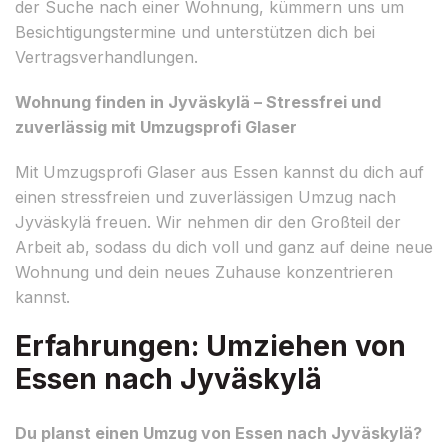
der Suche nach einer Wohnung, kümmern uns um
Besichtigungstermine und unterstützen dich bei
Vertragsverhandlungen.
Wohnung finden in Jyväskylä – Stressfrei und
zuverlässig mit Umzugsprofi Glaser
Mit Umzugsprofi Glaser aus Essen kannst du dich auf
einen stressfreien und zuverlässigen Umzug nach
Jyväskylä freuen. Wir nehmen dir den Großteil der
Arbeit ab, sodass du dich voll und ganz auf deine neue
Wohnung und dein neues Zuhause konzentrieren
kannst.
Erfahrungen: Umziehen von
Essen nach Jyväskylä
Du planst einen Umzug von Essen nach Jyväskylä?