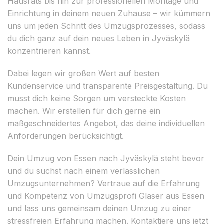
Hausrats bis hin zur professionellen Montage und
Einrichtung in deinem neuen Zuhause – wir kümmern
uns um jeden Schritt des Umzugsprozesses, sodass
du dich ganz auf dein neues Leben in Jyväskylä
konzentrieren kannst.
Dabei legen wir großen Wert auf besten
Kundenservice und transparente Preisgestaltung. Du
musst dich keine Sorgen um versteckte Kosten
machen. Wir erstellen für dich gerne ein
maßgeschneidertes Angebot, das deine individuellen
Anforderungen berücksichtigt.
Dein Umzug von Essen nach Jyväskylä steht bevor
und du suchst nach einem verlässlichen
Umzugsunternehmen? Vertraue auf die Erfahrung
und Kompetenz von Umzugsprofi Glaser aus Essen
und lass uns gemeinsam deinen Umzug zu einer
stressfreien Erfahrung machen. Kontaktiere uns jetzt