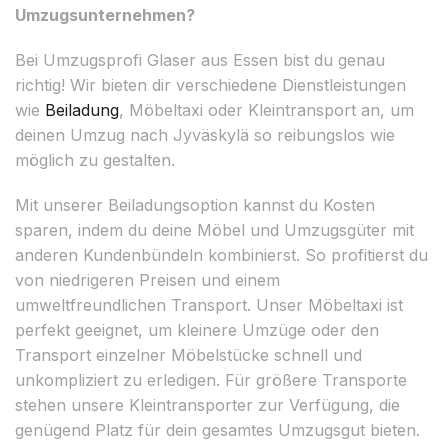
Umzugsunternehmen?
Bei Umzugsprofi Glaser aus Essen bist du genau
richtig! Wir bieten dir verschiedene Dienstleistungen
wie
Beiladung
, Möbeltaxi oder Kleintransport an, um
deinen Umzug nach Jyväskylä so reibungslos wie
möglich zu gestalten.
Mit unserer Beiladungsoption kannst du Kosten
sparen, indem du deine Möbel und Umzugsgüter mit
anderen Kundenbündeln kombinierst. So profitierst du
von niedrigeren Preisen und einem
umweltfreundlichen Transport. Unser Möbeltaxi ist
perfekt geeignet, um kleinere Umzüge oder den
Transport einzelner Möbelstücke schnell und
unkompliziert zu erledigen. Für größere Transporte
stehen unsere Kleintransporter zur Verfügung, die
genügend Platz für dein gesamtes Umzugsgut bieten.