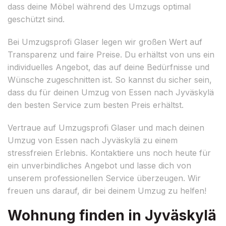
dass deine Möbel während des Umzugs optimal
geschützt sind.
Bei Umzugsprofi Glaser legen wir großen Wert auf
Transparenz und faire Preise. Du erhältst von uns ein
individuelles Angebot, das auf deine Bedürfnisse und
Wünsche zugeschnitten ist. So kannst du sicher sein,
dass du für deinen Umzug von Essen nach Jyväskylä
den besten Service zum besten Preis erhältst.
Vertraue auf Umzugsprofi Glaser und mach deinen
Umzug von Essen nach Jyväskylä zu einem
stressfreien Erlebnis. Kontaktiere uns noch heute für
ein unverbindliches Angebot und lasse dich von
unserem professionellen Service überzeugen. Wir
freuen uns darauf, dir bei deinem Umzug zu helfen!
Wohnung finden in Jyväskylä