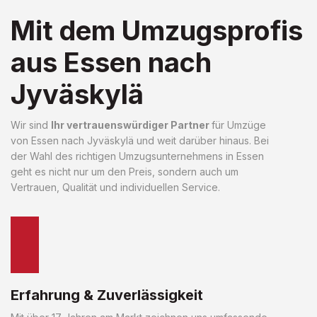
Mit dem Umzugsprofis
aus Essen nach
Jyväskylä
Wir sind
Ihr vertrauenswürdiger Partner
für Umzüge
von Essen nach Jyväskylä und weit darüber hinaus. Bei
der Wahl des richtigen Umzugsunternehmens in Essen
geht es nicht nur um den Preis, sondern auch um
Vertrauen, Qualität und individuellen Service.
Erfahrung & Zuverlässigkeit