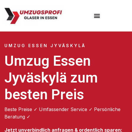
Umzugsunternehmen Essen
UMZUG ESSEN JYVÄSKYLÄ
Umzug Essen
Jyväskylä zum
besten Preis
Beste Preise ✓ Umfassender Service ✓ Persönliche
Beratung ✓
Jetzt unverbindlich anfragen & ordentlich sparen: