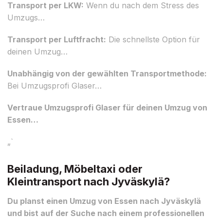
Transport per LKW:
Wenn du nach dem Stress des
Umzugs…
Transport per Luftfracht:
Die schnellste Option für
deinen Umzug…
Unabhängig von der gewählten Transportmethode:
Bei Umzugsprofi Glaser…
Vertraue Umzugsprofi Glaser für deinen Umzug von
Essen…
„`
Beiladung, Möbeltaxi oder
Kleintransport nach Jyväskylä?
Du planst einen Umzug von Essen nach Jyväskylä
und bist auf der Suche nach einem professionellen