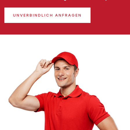
UNVERBINDLICH ANFRAGEN