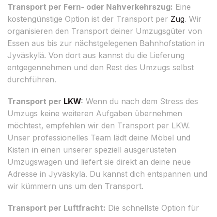
Transport per Fern- oder Nahverkehrszug:
Eine
kostengünstige Option ist der Transport per
Zug
. Wir
organisieren den Transport deiner Umzugsgüter von
Essen aus bis zur nächstgelegenen Bahnhofstation in
Jyväskylä. Von dort aus kannst du die Lieferung
entgegennehmen und den Rest des Umzugs selbst
durchführen.
Transport per
LKW
:
Wenn du nach dem Stress des
Umzugs keine weiteren Aufgaben übernehmen
möchtest, empfehlen wir den Transport per LKW.
Unser professionelles Team lädt deine Möbel und
Kisten in einen unserer speziell ausgerüsteten
Umzugswagen und liefert sie direkt an deine neue
Adresse in Jyväskylä. Du kannst dich entspannen und
wir kümmern uns um den Transport.
Transport per Luftfracht:
Die schnellste Option für