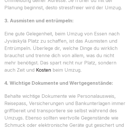
Ummeldung deiner Adresse. Je früher du mit der
Planung beginnst, desto stressfreier wird der Umzug.
3. Ausmisten und entrümpeln:
Eine gute Gelegenheit, beim Umzug von Essen nach
Jyväskylä Platz zu schaffen, ist das Ausmisten und
Entrümpeln. Überlege dir, welche Dinge du wirklich
brauchst und trenne dich von allem, was du nicht
mehr benötigst. Das spart nicht nur Platz, sondern
auch Zeit und
Kosten
beim Umzug.
4. Wichtige Dokumente und Wertgegenstände:
Behalte wichtige Dokumente wie Personalausweis,
Reisepass, Versicherungen und Bankunterlagen immer
griffbereit und transportiere sie selbst während des
Umzugs. Ebenso sollten wertvolle Gegenstände wie
Schmuck oder elektronische Geräte gut gesichert und