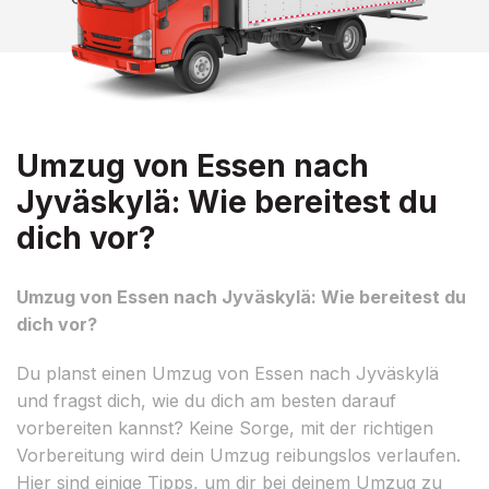
Umzug von Essen nach
Jyväskylä: Wie bereitest du
dich vor?
Umzug von Essen nach Jyväskylä: Wie bereitest du
dich vor?
Du planst einen Umzug von Essen nach Jyväskylä
und fragst dich, wie du dich am besten darauf
vorbereiten kannst? Keine Sorge, mit der richtigen
Vorbereitung wird dein Umzug reibungslos verlaufen.
Hier sind einige Tipps, um dir bei deinem Umzug zu