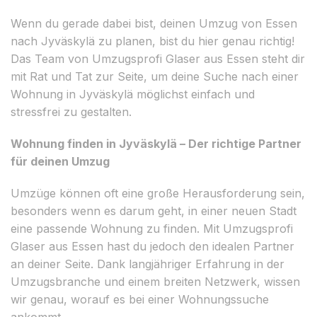
Wenn du gerade dabei bist, deinen Umzug von Essen
nach Jyväskylä zu planen, bist du hier genau richtig!
Das Team von Umzugsprofi Glaser aus Essen steht dir
mit Rat und Tat zur Seite, um deine Suche nach einer
Wohnung in Jyväskylä möglichst einfach und
stressfrei zu gestalten.
Wohnung finden in Jyväskylä – Der richtige Partner
für deinen Umzug
Umzüge können oft eine große Herausforderung sein,
besonders wenn es darum geht, in einer neuen Stadt
eine passende Wohnung zu finden. Mit Umzugsprofi
Glaser aus Essen hast du jedoch den idealen Partner
an deiner Seite. Dank langjähriger Erfahrung in der
Umzugsbranche und einem breiten Netzwerk, wissen
wir genau, worauf es bei einer Wohnungssuche
ankommt.