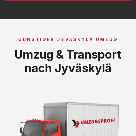
GÜNSTIGER JYVÄSKYLÄ UMZUG
Umzug & Transport
nach Jyväskylä