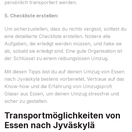
persönlich transportiert werden.
5. Checkliste erstellen:
Um sicherzustellen, dass du nichts vergisst, solltest du
eine detaillierte Checkliste erstellen. Notiere alle
Aufgaben, die erledigt werden müssen, und hake sie
ab, sobald sie erledigt sind. Eine gute Organisation ist
der Schlüssel zu einem reibungslosen Umzug.
Mit diesen Tipps bist du auf deinen Umzug von Essen
nach Jyväskylä bestens vorbereitet. Vertraue auf das
Know-how und die Erfahrung von Umzugsprofi
Glaser aus Essen, um deinen Umzug stressfrei und
sicher zu gestalten.
Transportmöglichkeiten von
Essen nach Jyväskylä