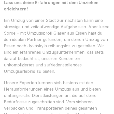
Lass uns deine Erfahrungen mit dem Umziehen
erleichtern!
Ein Umzug von einer Stadt zur nächsten kann eine
stressige und zeitaufwendige Aufgabe sein. Aber keine
Sorge – mit Umzugsprofi Glaser aus Essen hast du
den idealen Partner gefunden, um deinen Umzug von
Essen nach Jyväskylä reibungslos zu gestalten. Wir
sind ein erfahrenes Umzugsunternehmen, das stets
darauf bedacht ist, unseren Kunden ein
unkompliziertes und zufriedenstellendes
Umzugserlebnis zu bieten.
Unsere Experten kennen sich bestens mit den
Herausforderungen eines Umzugs aus und bieten
umfangreiche Dienstleistungen an, die auf deine
Bedürfnisse zugeschnitten sind. Vom sicheren
Verpacken und Transportieren deines gesamten