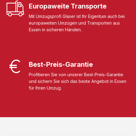
Europaweite Transporte
Mit Umzugsprofi Glaser ist Ihr Eigentum auch bei
europaweiten Umzügen und Transporten aus
Essen in sicheren Händen.
Best-Preis-Garantie
Profitieren Sie von unserer Best-Preis-Garantie
und sichern Sie sich das beste Angebot in Essen
für Ihren Umzug.