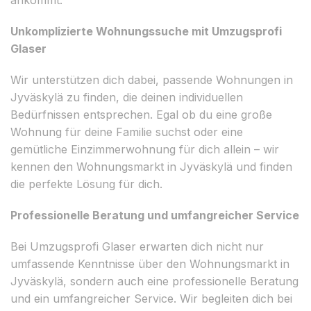
Unkomplizierte Wohnungssuche mit Umzugsprofi
Glaser
Wir unterstützen dich dabei, passende Wohnungen in
Jyväskylä zu finden, die deinen individuellen
Bedürfnissen entsprechen. Egal ob du eine große
Wohnung für deine Familie suchst oder eine
gemütliche Einzimmerwohnung für dich allein – wir
kennen den Wohnungsmarkt in Jyväskylä und finden
die perfekte Lösung für dich.
Professionelle Beratung und umfangreicher Service
Bei Umzugsprofi Glaser erwarten dich nicht nur
umfassende Kenntnisse über den Wohnungsmarkt in
Jyväskylä, sondern auch eine professionelle Beratung
und ein umfangreicher Service. Wir begleiten dich bei