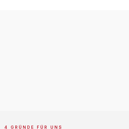
4 GRÜNDE FÜR UNS