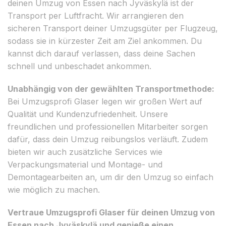
deinen Umzug von Essen nach Jyväskylä ist der
Transport per Luftfracht. Wir arrangieren den
sicheren Transport deiner Umzugsgüter per Flugzeug,
sodass sie in kürzester Zeit am Ziel ankommen. Du
kannst dich darauf verlassen, dass deine Sachen
schnell und unbeschadet ankommen.
Unabhängig von der gewählten Transportmethode:
Bei Umzugsprofi Glaser legen wir großen Wert auf
Qualität und Kundenzufriedenheit. Unsere
freundlichen und professionellen Mitarbeiter sorgen
dafür, dass dein Umzug reibungslos verläuft. Zudem
bieten wir auch zusätzliche Services wie
Verpackungsmaterial und Montage- und
Demontagearbeiten an, um dir den Umzug so einfach
wie möglich zu machen.
Vertraue Umzugsprofi Glaser für deinen Umzug von
Essen nach Jyväskylä und genieße einen