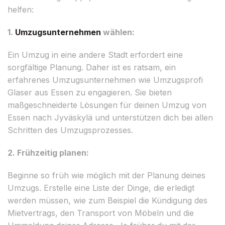
helfen:
1.
Umzugsunternehmen
wählen:
Ein Umzug in eine andere Stadt erfordert eine
sorgfältige Planung. Daher ist es ratsam, ein
erfahrenes Umzugsunternehmen wie Umzugsprofi
Glaser aus Essen zu engagieren. Sie bieten
maßgeschneiderte Lösungen für deinen Umzug von
Essen nach Jyväskylä und unterstützen dich bei allen
Schritten des Umzugsprozesses.
2. Frühzeitig planen:
Beginne so früh wie möglich mit der Planung deines
Umzugs. Erstelle eine Liste der Dinge, die erledigt
werden müssen, wie zum Beispiel die Kündigung des
Mietvertrags, den Transport von Möbeln und die