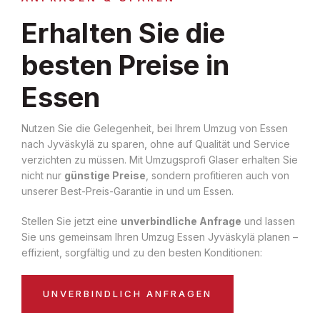
Erhalten Sie die
besten Preise in
Essen
Nutzen Sie die Gelegenheit, bei Ihrem Umzug von Essen
nach Jyväskylä zu sparen, ohne auf Qualität und Service
verzichten zu müssen. Mit Umzugsprofi Glaser erhalten Sie
nicht nur
günstige Preise
, sondern profitieren auch von
unserer Best-Preis-Garantie in und um Essen.
Stellen Sie jetzt eine
unverbindliche Anfrage
und lassen
Sie uns gemeinsam Ihren Umzug Essen Jyväskylä planen –
effizient, sorgfältig und zu den besten Konditionen:
UNVERBINDLICH ANFRAGEN