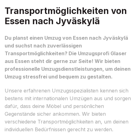
Transportmöglichkeiten von
Essen nach Jyväskylä
Du planst einen Umzug von Essen nach Jyväskylä
und suchst nach zuverlässigen
Transportmöglichkeiten? Die Umzugsprofi Glaser
aus Essen steht dir gerne zur Seite! Wir bieten
professionelle Umzugsdienstleistungen, um deinen
Umzug stressfrei und bequem zu gestalten.
Unsere erfahrenen Umzugsspezialisten kennen sich
bestens mit internationalen Umzügen aus und sorgen
dafür, dass deine Möbel und persönlichen
Gegenstände sicher ankommen. Wir bieten
verschiedene Transportmöglichkeiten an, um deinen
individuellen Bedürfnissen gerecht zu werden.